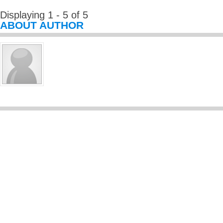
Displaying 1 - 5 of 5
ABOUT AUTHOR