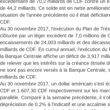
excédentaire de 70,2 milliards de CDF contre un
de 44,2 milliards. Ce solde est en nette améliorati
situation de l’année précédente où il était déficitai
CDF.
Au 30 novembre 2017, l’exécution du Plan de Trés
clôturée par un léger excédent de 7,0 millions de
encaissements de 24,003 milliards et des décais
milliards de CDF. En cumul annuel, l’exécution du 
la Banque Centrale affiche un déficit de 3,917 mill
de relever que les intérêts sur la créance titrisé
ne sont pas encore versés à la Banque Centrale, so
milliards de CDF.
Au 30 novembre 2017, un dollar américain s’est 
CDF et 1.607,30 CDF respectivement sur les marc
parallèle. Comparé à la semaine précédente, il s’
dépréciation de 0,2% à l’indicatif et une accalmie 