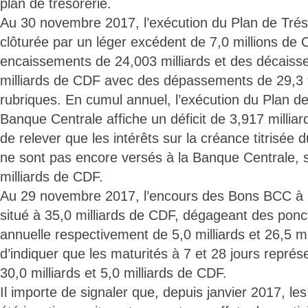
plan de trésorerie.
Au 30 novembre 2017, l’exécution du Plan de Trés
clôturée par un léger excédent de 7,0 millions de
encaissements de 24,003 milliards et des décais
milliards de CDF avec des dépassements de 29,3
rubriques. En cumul annuel, l’exécution du Plan de
Banque Centrale affiche un déficit de 3,917 milliar
de relever que les intérêts sur la créance titrisé
ne sont pas encore versés à la Banque Centrale, so
milliards de CDF.
Au 29 novembre 2017, l’encours des Bons BCC à 7 
situé à 35,0 milliards de CDF, dégageant des pon
annuelle respectivement de 5,0 milliards et 26,5 mi
d’indiquer que les maturités à 7 et 28 jours repré
30,0 milliards et 5,0 milliards de CDF.
Il importe de signaler que, depuis janvier 2017, le