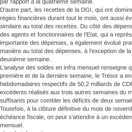
par rapport à la quatrième semaine.
D’autre part, les recettes de la DGI, qui ont domin
régies financières durant tout le mois, ont aussi 
similaire au total des recettes. Du côté des dépen
des agents et fonctionnaires de l’Etat, qui a représ
importante des dépenses, a également évolué pr
manière au total des dépenses, à l’exception de la
deuxième semaine.
L’analyse des soldes en infra mensuel renseigne q
première et de la dernière semaine, le Trésor a enr
hebdomadaires respectifs de 50,2 milliards de CDF 
excédents réalisés aux trois autres semaines du m
suffisants pour combler les déficits de deux sema
Toutefois, à la clôture définitive du mois de novem
échéance fiscale, on peut s’attendre à un excéden
mensuel.