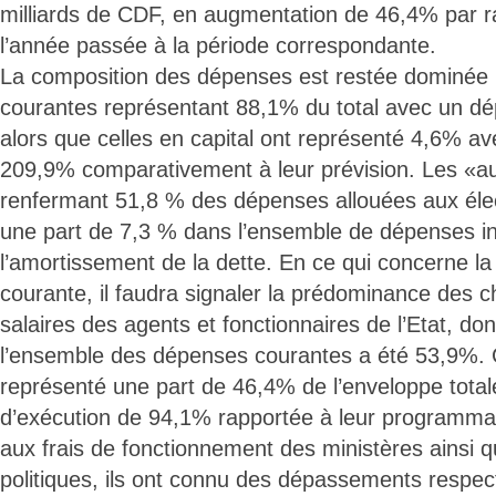
milliards de CDF, en augmentation de 46,4% par ra
l’année passée à la période correspondante.
La composition des dépenses est restée dominée 
courantes représentant 88,1% du total avec un 
alors que celles en capital ont représenté 4,6% 
209,9% comparativement à leur prévision. Les «a
renfermant 51,8 % des dépenses allouées aux élec
une part de 7,3 % dans l’ensemble de dépenses in
l’amortissement de la dette. En ce qui concerne l
courante, il faudra signaler la prédominance des c
salaires des agents et fonctionnaires de l’Etat, don
l’ensemble des dépenses courantes a été 53,9%. 
représenté une part de 46,4% de l’enveloppe total
d’exécution de 94,1% rapportée à leur programma
aux frais de fonctionnement des ministères ainsi qu
politiques, ils ont connu des dépassements respec