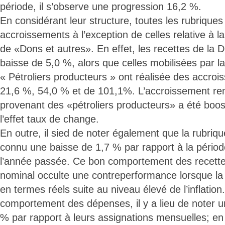
période, il s’observe une progression 16,2 %.
En considérant leur structure, toutes les rubrique
accroissements à l’exception de celles relative à l
de «Dons et autres». En effet, les recettes de l
baisse de 5,0 %, alors que celles mobilisées par 
« Pétroliers producteurs » ont réalisée des accroi
21,6 %, 54,0 % et de 101,1%. L’accroissement re
provenant des «pétroliers producteurs» a été bo
l’effet taux de change.
En outre, il sied de noter également que la rubriq
connu une baisse de 1,7 % par rapport à la pério
l’année passée. Ce bon comportement des recette
nominal occulte une contreperformance lorsque la
en termes réels suite au niveau élevé de l’inflation
comportement des dépenses, il y a lieu de noter 
% par rapport à leurs assignations mensuelles; en 