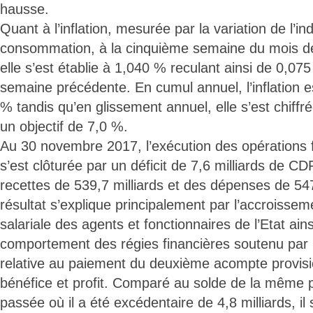
hausse.
Quant à l’inflation, mesurée par la variation de l’ind
consommation, à la cinquième semaine du mois d
elle s’est établie à 1,040 % reculant ainsi de 0,075
semaine précédente. En cumul annuel, l’inflation e
% tandis qu’en glissement annuel, elle s’est chiff
un objectif de 7,0 %.
Au 30 novembre 2017, l’exécution des opérations f
s’est clôturée par un déficit de 7,6 milliards de CD
recettes de 539,7 milliards et des dépenses de 547
résultat s’explique principalement par l’accroissem
salariale des agents et fonctionnaires de l’Etat ain
comportement des régies financières soutenu par l
relative au paiement du deuxième acompte provisio
bénéfice et profit. Comparé au solde de la même 
passée où il a été excédentaire de 4,8 milliards, il