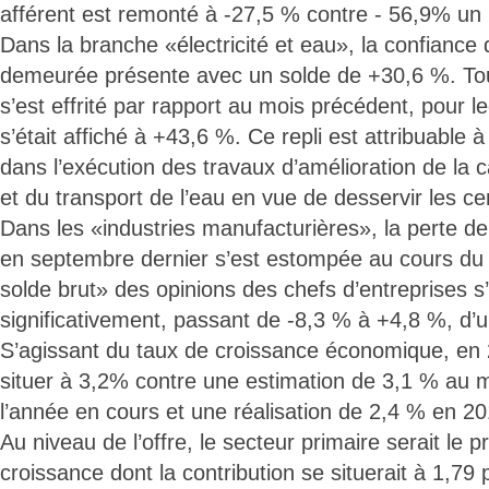
afférent est remonté à -27,5 % contre - 56,9% un 
Dans la branche «électricité et eau», la confiance
demeurée présente avec un solde de +30,6 %. Tou
s’est effrité par rapport au mois précédent, pour le
s’était affiché à +43,6 %. Ce repli est attribuable 
dans l’exécution des travaux d’amélioration de la 
et du transport de l’eau en vue de desservir les c
Dans les «industries manufacturières», la perte d
en septembre dernier s’est estompée au cours du
solde brut» des opinions des chefs d’entreprises s’
significativement, passant de -8,3 % à +4,8 %, d’u
S’agissant du taux de croissance économique, en 2
situer à 3,2% contre une estimation de 3,1 % au 
l’année en cours et une réalisation de 2,4 % en 20
Au niveau de l’offre, le secteur primaire serait le p
croissance dont la contribution se situerait à 1,79