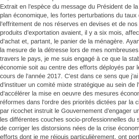
Extrait en l’espèce du message du Président de la
plan économique, les fortes perturbations du taux
l’effritement de nos réserves en devises et de nos
produits d’exportation avaient, il y a six mois, affe
d’achat et, partant, le panier de la ménagère. Aya
la mesure de la détresse lors de mes nombreuses v
travers le pays, je me suis engagé à ce que la stab
économie soit au centre des efforts déployés par
cours de l’année 2017. C’est dans ce sens que j’ai 
d’instituer un comité mixte stratégique au sein de l
d’accélérer la mise en oeuvre des mesures écono
réformes dans l’ordre des priorités dictées par la c
par ricochet instruit le Gouvernement d’engager un
les différentes couches socio-professionnelles du 
de corriger les distorsions nées de la crise écono
efforts dont je me réjouis particulièrement, ont por