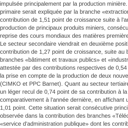
impulsée principalement par la production minière.
primaire serait expliquée par la branche «extracti
contribution de 1,51 point de croissance suite à l’a
production de principaux produits miniers, consécu
reprise des cours mondiaux des matières premièr
Le secteur secondaire viendrait en deuxième posit
contribution de 1,27 point de croissance, suite a
branches «bâtiment et travaux publics» et «indust
attestée par des contributions respectives de 0,54 
la prise en compte de la production de deux nouve
(CIMKO et PPC Barnet). Quant au secteur tertiaire
un léger recul de 0,74 point de sa contribution à l
comparativement à l’année dernière, en affichant 
1,01 point. Cette situation serait consécutive prin
observée dans la contribution des branches «Tél
«service d’administration publique» dont les contri