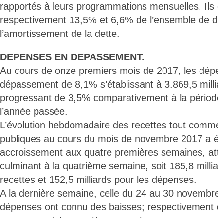
rapportés à leurs programmations mensuelles. Ils 
respectivement 13,5% et 6,6% de l’ensemble de d
l’amortissement de la dette.
DEPENSES EN DEPASSEMENT.
Au cours de onze premiers mois de 2017, les dépe
dépassement de 8,1% s’établissant à 3.869,5 mill
progressant de 3,5% comparativement à la périod
l’année passée.
L’évolution hebdomadaire des recettes tout comm
publiques au cours du mois de novembre 2017 a é
accroissement aux quatre premières semaines, att
culminant à la quatrième semaine, soit 185,8 milli
recettes et 152,5 milliards pour les dépenses.
A la dernière semaine, celle du 24 au 30 novembre,
dépenses ont connu des baisses; respectivement 