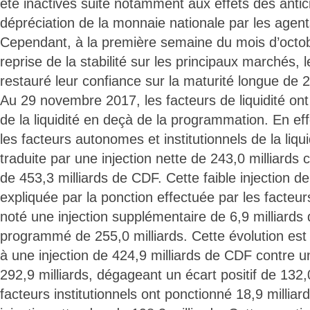
été inactives suite notamment aux effets des antic
dépréciation de la monnaie nationale par les age
Cependant, à la première semaine du mois d’octobr
reprise de la stabilité sur les principaux marchés,
restauré leur confiance sur la maturité longue de 2
Au 29 novembre 2017, les facteurs de liquidité ont
de la liquidité en deçà de la programmation. En effe
les facteurs autonomes et institutionnels de la liqui
traduite par une injection nette de 243,0 milliards 
de 453,3 milliards de CDF. Cette faible injection de 
expliquée par la ponction effectuée par les facteurs 
noté une injection supplémentaire de 6,9 milliards
programmé de 255,0 milliards. Cette évolution est 
à une injection de 424,9 milliards de CDF contre 
292,9 milliards, dégageant un écart positif de 132,0
facteurs institutionnels ont ponctionné 18,9 milli