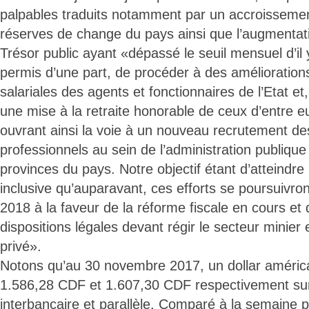
palpables traduits notamment par un accroissemen
réserves de change du pays ainsi que l’augmentat
Trésor public ayant «dépassé le seuil mensuel d’il 
permis d’une part, de procéder à des amélioration
salariales des agents et fonctionnaires de l’Etat et,
une mise à la retraite honorable de ceux d’entre eu
ouvrant ainsi la voie à un nouveau recrutement de
professionnels au sein de l’administration publique 
provinces du pays. Notre objectif étant d’atteindre
inclusive qu’auparavant, ces efforts se poursuivro
2018 à la faveur de la réforme fiscale en cours et
dispositions légales devant régir le secteur minier e
privé».
Notons qu’au 30 novembre 2017, un dollar américa
1.586,28 CDF et 1.607,30 CDF respectivement su
interbancaire et parallèle. Comparé à la semaine p