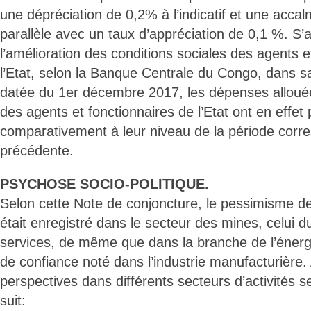
une dépréciation de 0,2% à l’indicatif et une acca
parallèle avec un taux d’appréciation de 0,1 %. S’
l’amélioration des conditions sociales des agents e
l’Etat, selon la Banque Centrale du Congo, dans s
datée du 1er décembre 2017, les dépenses alloué
des agents et fonctionnaires de l’Etat ont en effe
comparativement à leur niveau de la période corr
précédente.
PSYCHOSE SOCIO-POLITIQUE.
Selon cette Note de conjoncture, le pessimisme d
était enregistré dans le secteur des mines, celui d
services, de même que dans la branche de l’énergi
de confiance noté dans l’industrie manufacturière.
perspectives dans différents secteurs d’activités
suit: