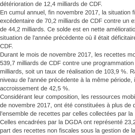
détérioration de 12,4 milliards de CDF.
En cumul annuel, fin novembre 2017, la situation fi
excédentaire de 70,2 milliards de CDF contre un
de 44,2 milliards. Ce solde est en nette améliorati
situation de l’année précédente où il était déficitai
CDF.
Durant le mois de novembre 2017, les recettes mob
539,7 milliards de CDF contre une programmation
milliards, soit un taux de réalisation de 103,9 %. 
niveau de l’année précédente à la même période, i
accroissement de 42,5 %.
Considérant leur composition, les ressources mobil
de novembre 2017, ont été constituées à plus de d
l’ensemble de recettes par celles collectées par la
Celles encadrées par la DGDA ont représenté 23,2
part des recettes non fiscales sous la gestion de