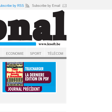
ubscribe by RSS
Subscribe by Email
ECONOMIE
SPORT
TÉLÉCOM