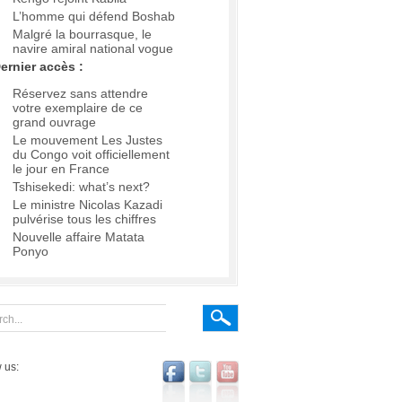
L’homme qui défend Boshab
Malgré la bourrasque, le
navire amiral national vogue
ernier accès :
Réservez sans attendre
votre exemplaire de ce
grand ouvrage
Le mouvement Les Justes
du Congo voit officiellement
le jour en France
Tshisekedi: what’s next?
Le ministre Nicolas Kazadi
pulvérise tous les chiffres
Nouvelle affaire Matata
Ponyo
 us: