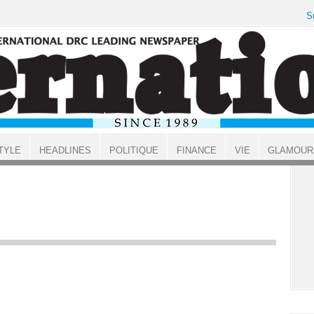
S
TYLE
HEADLINES
POLITIQUE
FINANCE
VIE
GLAMOUR