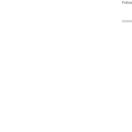
Follow