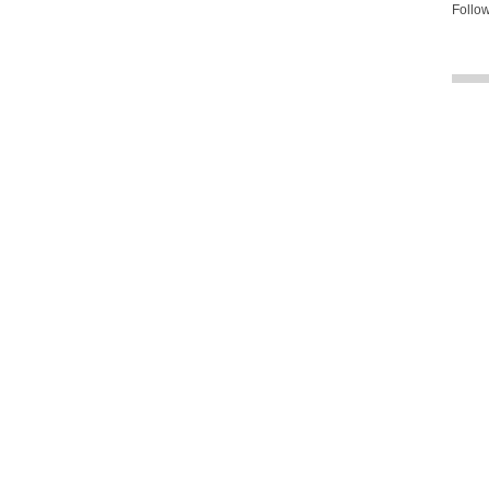
Follow