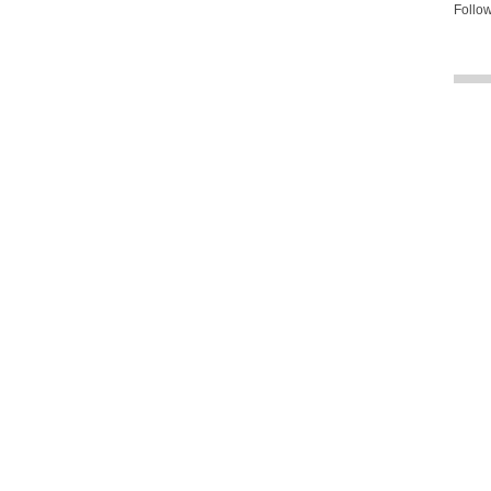
Follow