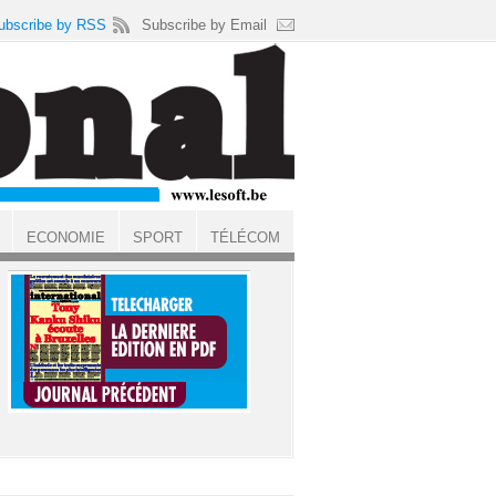
ubscribe by RSS
Subscribe by Email
ECONOMIE
SPORT
TÉLÉCOM