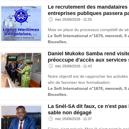
Le recrutement des mandataires 
entreprises publiques passera p
mer, 05/08/2026 - 11:55
Mise en place du processus compétitif de sé
Le Soft International n°1670, mercredi, 5
Bruxelles.
Daniel Mukoko Samba rend visit
préoccupe d'accès aux services 
mer, 05/08/2026 - 11:43
Notre objectif est de rapprocher les activités
afin de favoriser leur formalisation.
Le Soft International n°1670, mercredi, 5
Bruxelles.
La Snél-SA dit faux, ce n'est pas l
sable non dégagé
mer, 05/08/2026 - 11:37