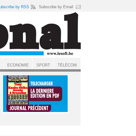
ubscribe by RSS
Subscribe by Email
ECONOMIE
SPORT
TÉLÉCOM