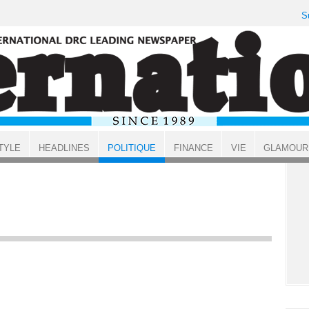
S
TYLE
HEADLINES
POLITIQUE
FINANCE
VIE
GLAMOUR