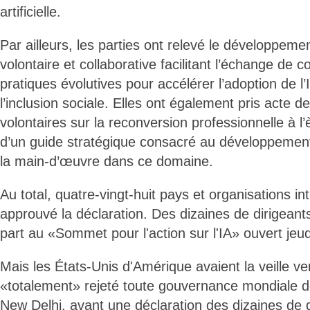
artificielle.
Par ailleurs, les parties ont relevé le développeme
volontaire et collaborative facilitant l’échange de 
pratiques évolutives pour accélérer l’adoption de l’
l’inclusion sociale. Elles ont également pris acte d
volontaires sur la reconversion professionnelle à l’è
d’un guide stratégique consacré au développeme
la main-d’œuvre dans ce domaine.
Au total, quatre-vingt-huit pays et organisations in
approuvé la déclaration. Des dizaines de dirigeants
part au «Sommet pour l'action sur l'IA» ouvert jeudi
Mais les États-Unis d'Amérique avaient la veille ve
«totalement» rejeté toute gouvernance mondiale d
New Delhi, avant une déclaration des dizaines de d