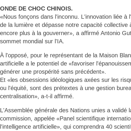
ONDE DE CHOC CHINOIS.
«Nous fonçons dans l'inconnu. L'innovation liée à l
de la lumière et dépasse notre capacité collective
encore plus à la gouverner», a affirmé Antonio Gut
sommet mondial sur l'IA.
À l'opposé, pour le représentant de la Maison Blanc
artificielle a le potentiel de «favoriser l'épanouis
générer une prospérité sans précédent».
Et «les obsessions idéologiques axées sur les ris
ou l'équité, sont des prétextes à une gestion burea
centralisation», a-t-il affirmé.
L'Assemblée générale des Nations unies a validé l
commission, appelée «Panel scientifique internati
l'intelligence artificielle», qui comprendra 40 scien