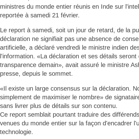
ministres du monde entier réunis en Inde sur l'intell
reportée à samedi 21 février.
Le report à samedi, soit un jour de retard, de la pu
déclaration ne signifiait pas une absence de consen
artificielle, a déclaré vendredi le ministre indien d
l'information. «La déclaration et ses détails sero
transparence demain», avait assuré le ministre As
presse, depuis le sommet.
«Il existe un large consensus sur la déclaration. 
simplement de maximiser le nombre» de signataires,
sans livrer plus de détails sur son contenu.
Ce report semblait pourtant traduire des différends
venues du monde entier sur la façon d'encadrer l'
technologie.