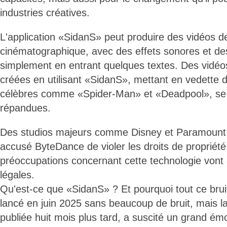
industries créatives.
L'application «SidanS» peut produire des vidéos de
cinématographique, avec des effets sonores et de
simplement en entrant quelques textes. Des vidé
créées en utilisant «SidanS», mettant en vedette
célèbres comme «Spider-Man» et «Deadpool», se
répandues.
Des studios majeurs comme Disney et Paramount
accusé ByteDance de violer les droits de propriété i
préoccupations concernant cette technologie vont
légales.
Qu'est-ce que «SidanS» ? Et pourquoi tout ce brui
lancé en juin 2025 sans beaucoup de bruit, mais l
publiée huit mois plus tard, a suscité un grand émo