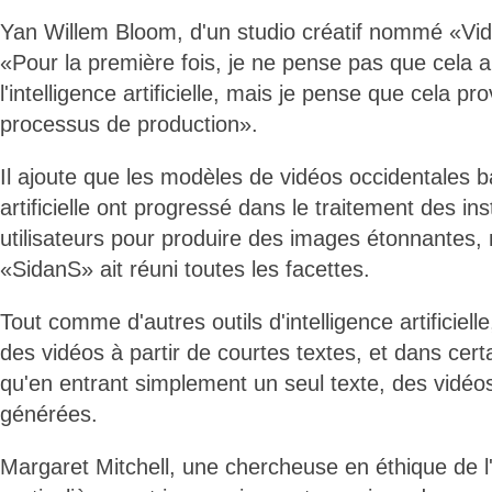
Yan Willem Bloom, d'un studio créatif nommé «Vid
«Pour la première fois, je ne pense pas que cela ai
l'intelligence artificielle, mais je pense que cela pr
processus de production».
Il ajoute que les modèles de vidéos occidentales ba
artificielle ont progressé dans le traitement des in
utilisateurs pour produire des images étonnantes,
«SidanS» ait réuni toutes les facettes.
Tout comme d'autres outils d'intelligence artificiel
des vidéos à partir de courtes textes, et dans cert
qu'en entrant simplement un seul texte, des vidéos
générées.
Margaret Mitchell, une chercheuse en éthique de l'