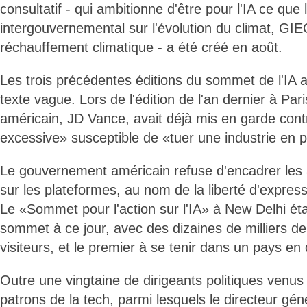
consultatif - qui ambitionne d'être pour l'IA ce que
intergouvernemental sur l'évolution du climat, GIEC
réchauffement climatique - a été créé en août.
Les trois précédentes éditions du sommet de l'IA a
texte vague. Lors de l'édition de l'an dernier à Pari
américain, JD Vance, avait déjà mis en garde cont
excessive» susceptible de «tuer une industrie en p
Le gouvernement américain refuse d'encadrer les 
sur les plateformes, au nom de la liberté d'expre
Le «Sommet pour l'action sur l'IA» à New Delhi étai
sommet à ce jour, avec des dizaines de milliers de 
visiteurs, et le premier à se tenir dans un pays e
Outre une vingtaine de dirigeants politiques venu
patrons de la tech, parmi lesquels le directeur gé