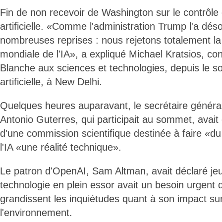
Fin de non recevoir de Washington sur le contrôle d
artificielle. «Comme l'administration Trump l'a dés
nombreuses reprises : nous rejetons totalement l
mondiale de l'IA», a expliqué Michael Kratsios, con
Blanche aux sciences et technologies, depuis le so
artificielle, à New Delhi.
Quelques heures auparavant, le secrétaire général
Antonio Guterres, qui participait au sommet, avait
d'une commission scientifique destinée à faire «d
l'IA «une réalité technique».
Le patron d'OpenAI, Sam Altman, avait déclaré jeud
technologie en plein essor avait un besoin urgent d
grandissent les inquiétudes quant à son impact sur
l'environnement.