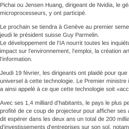
Pichai ou Jensen Huang, dirigeant de Nvidia, le g
microprocesseurs, y ont participé.
Le prochain se tiendra à Genève au premier semes
jeudi le président suisse Guy Parmelin.
Le développement de l'IA nourrit toutes les inquié
impact sur l'environnement, l'emploi, la création art
l'information.
Jeudi 19 février, les dirigeants ont plaidé pour que
universel à cette technologie. Le Premier ministre
a ainsi appelé à ce que cette technologie soit «acc
Avec ses 1,4 milliard d'habitants, le pays le plus p
profité de ce coup de projecteur pour afficher ses
dit espérer dans les deux ans un total de 200 mill
d'investissements d'entreprises sur son sol, nota