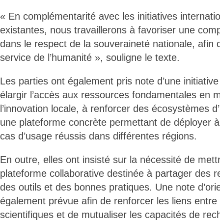
« En complémentarité avec les initiatives internati
existantes, nous travaillerons à favoriser une c
dans le respect de la souveraineté nationale, afin q
service de l’humanité », souligne le texte.
Les parties ont également pris note d’une initiative
élargir l’accès aux ressources fondamentales en ma
l’innovation locale, à renforcer des écosystèmes d’IA
une plateforme concrète permettant de déployer à
cas d’usage réussis dans différentes régions.
En outre, elles ont insisté sur la nécessité de met
plateforme collaborative destinée à partager des 
des outils et des bonnes pratiques. Une note d’orie
également prévue afin de renforcer les liens ent
scientifiques et de mutualiser les capacités de rec