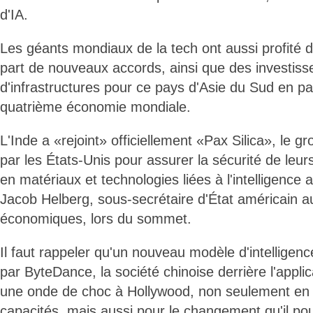
d'IA.
Les géants mondiaux de la tech ont aussi profité d
part de nouveaux accords, ainsi que des investiss
d'infrastructures pour ce pays d'Asie du Sud en pa
quatrième économie mondiale.
L'Inde a «rejoint» officiellement «Pax Silica», le g
par les États-Unis pour assurer la sécurité de leu
en matériaux et technologies liées à l'intelligence ar
Jacob Helberg, sous-secrétaire d'État américain au
économiques, lors du sommet.
Il faut rappeler qu'un nouveau modèle d'intelligence
par ByteDance, la société chinoise derrière l'applic
une onde de choc à Hollywood, non seulement en 
capacités, mais aussi pour le changement qu'il pou