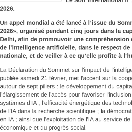
Le Soft International 
2026.
Un appel mondial a été lancé à l’issue du Som
2026», organisé pendant cinq jours dans la cap
Delhi, afin de promouvoir une compréhension
de l’intelligence artificielle, dans le respect d
nationale, et de veiller à ce qu’elle profite à l’
La Déclaration du Sommet sur l’impact de l’intelligen
publiée samedi 21 février, met l’accent sur la coop
autour de sept piliers : le développement du capita
l’élargissement de l’accès pour favoriser l’inclusion s
systèmes d’IA ; l’efficacité énergétique des technolog
de l’IA dans la recherche scientifique ; la démocra
en IA ; ainsi que l’exploitation de l’IA au service de
économique et du progrès social.