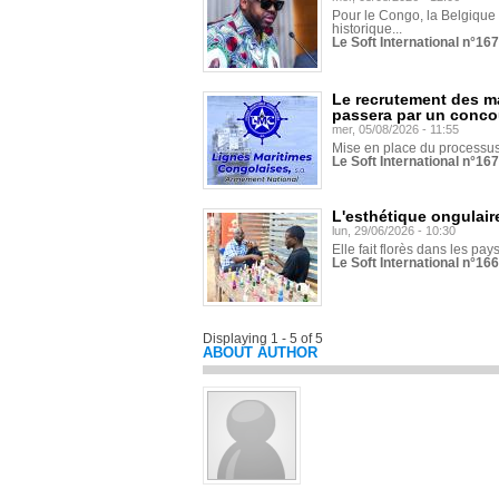
Pour le Congo, la Belgique e
historique...
Le Soft International n°16
Le recrutement des m
passera par un conco
mer, 05/08/2026 - 11:55
Mise en place du processus 
Le Soft International n°16
L'esthétique ongulaire
lun, 29/06/2026 - 10:30
Elle fait florès dans les pays
Le Soft International n°166
Displaying 1 - 5 of 5
ABOUT AUTHOR