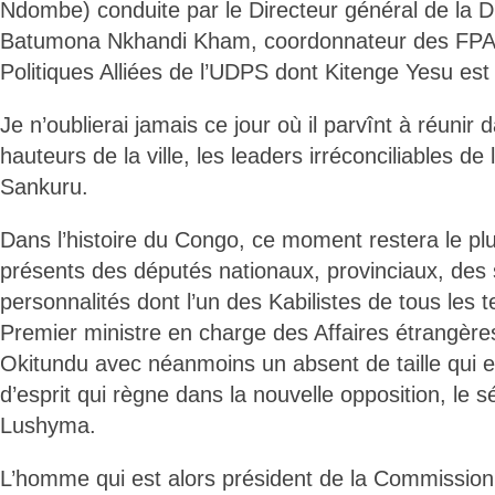
Ndombe) conduite par le Directeur général de la 
Batumona Nkhandi Kham, coordonnateur des FPAU
Politiques Alliées de l’UDPS dont Kitenge Yesu est 
Je n’oublierai jamais ce jour où il parvînt à réunir
hauteurs de la ville, les leaders irréconciliables de
Sankuru.
Dans l’histoire du Congo, ce moment restera le p
présents des députés nationaux, provinciaux, des
personnalités dont l’un des Kabilistes de tous les t
Premier ministre en charge des Affaires étrangèr
Okitundu avec néanmoins un absent de taille qui en 
d’esprit qui règne dans la nouvelle opposition, le
Lushyma.
L’homme qui est alors président de la Commissio