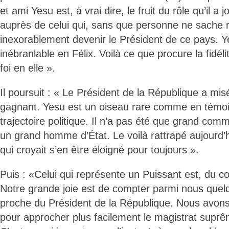
et ami Yesu est, à vrai dire, le fruit du rôle qu’il a
auprès de celui qui, sans que personne ne sache rie
inexorablement devenir le Président de ce pays. Y
inébranlable en Félix. Voilà ce que procure la fidél
foi en elle ».
Il poursuit : « Le Président de la République a mis
gagnant. Yesu est un oiseau rare comme en témoi
trajectoire politique. Il n’a pas été que grand comm
un grand homme d’État. Le voilà rattrapé aujourd’hui
qui croyait s’en être éloigné pour toujours ».
Puis : «Celui qui représente un Puissant est, du c
Notre grande joie est de compter parmi nous quelq
proche du Président de la République. Nous avon
pour approcher plus facilement le magistrat suprê