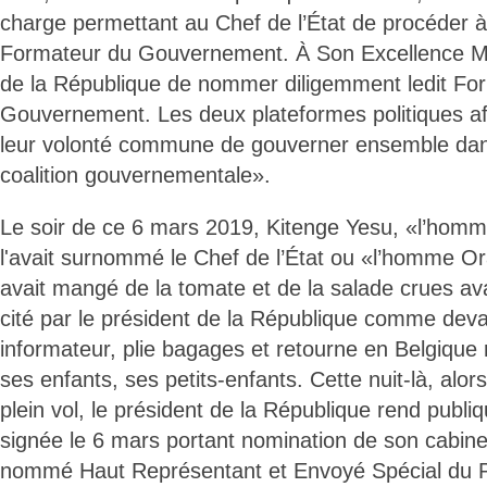
charge permettant au Chef de l’État de procéder à
Formateur du Gouvernement. À Son Excellence Mo
de la République de nommer diligemment ledit Fo
Gouvernement. Les deux plateformes politiques affi
leur volonté commune de gouverner ensemble dan
coalition gouvernementale».
Le soir de ce 6 mars 2019, Kitenge Yesu, «l’homm
l'avait surnommé le Chef de l’État ou «l’homme O
avait mangé de la tomate et de la salade crues av
cité par le président de la République comme devan
informateur, plie bagages et retourne en Belgique
ses enfants, ses petits-enfants. Cette nuit-là, alo
plein vol, le président de la République rend publ
signée le 6 mars portant nomination de son cabine
nommé Haut Représentant et Envoyé Spécial du P