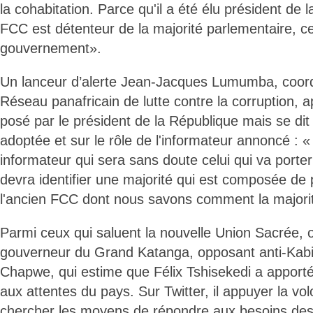
la cohabitation. Parce qu'il a été élu président de 
FCC est détenteur de la majorité parlementaire, cel
gouvernement».
Un lanceur d’alerte Jean-Jacques Lumumba, coord
Réseau panafricain de lutte contre la corruption, a
posé par le président de la République mais se dit 
adoptée et sur le rôle de l'informateur annoncé : 
informateur qui sera sans doute celui qui va porter
devra identifier une majorité qui est composée de p
l'ancien FCC dont nous savons comment la majorit
Parmi ceux qui saluent la nouvelle Union Sacrée, 
gouverneur du Grand Katanga, opposant anti-Kabi
Chapwe, qui estime que Félix Tshisekedi a apport
aux attentes du pays. Sur Twitter, il appuyer la vo
chercher les moyens de répondre aux besoins des