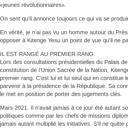
«jeunes révolutionnaires».
On sent qu’il annonce toujours ce qui va se produi
En vérité, je n'ai pas vu un homme autour du Prési
opposer à Kitenge Yesu un point de vue qu’il ne pa
IL EST RANGÉ AU PREMIER RANG.
Lors des consultations présidentielles du Palais de 
constitution de l’Union Sacrée de la Nation, Kiten
premier rang. C’est lui et lui seul qui en constitue le
parvenir à la présidence de la République. Sa con
le met en position de porter des jugements clés.
Mars 2021. Il n’avait jamais à ce jour été autant sol
politiques comme par les chefs de missions diploma
jamais autant multiplié les initiatives. S’il ne quitt