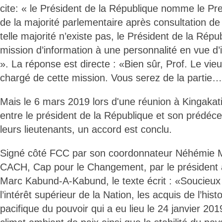
cite: « le Président de la République nomme le Pre
de la majorité parlementaire après consultation de ce
telle majorité n’existe pas, le Président de la Répu
mission d’information à une personnalité en vue d’id
». La réponse est directe : «Bien sûr, Prof. Le vie
chargé de cette mission. Vous serez de la partie…
Mais le 6 mars 2019 lors d'une réunion à Kingakat
entre le président de la République et son prédéc
leurs lieutenants, un accord est conclu.
Signé côté FCC par son coordonnateur Néhémie M
CACH, Cap pour le Changement, par le président a
Marc Kabund-A-Kabund, le texte écrit : «Soucieux
l’intérêt supérieur de la Nation, les acquis de l’his
pacifique du pouvoir qui a eu lieu le 24 janvier 201