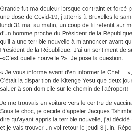
Grande fut ma douleur lorsque contraint et forcé p
une dose de Covid-19, j’atterris à Bruxelles le sa
lundi 31 mai au matin, un coup de fil retentit sur m
d’un homme proche du Président de la Républiqu
qu’il a une terrible nouvelle à m’annoncer avant qu
Président de la République. J’ai un sentiment de su
-«C’est quelle nouvelle ?». Je pose la question.
« Je vous informe avant d’en informer le Chef… », 
C’était la disparition de Kitenge Yesu que deux jour
saluer à son domicile sur le chemin de l’aéroport!
Je me trouvais en voiture vers le centre de vaccin
Sous le choc, je décide d’appeler Jacques Tshim
dire qu’ayant appris la terrible nouvelle, j’ai déci
et je vais trouver un vol retour le jeudi 3 juin. Ré