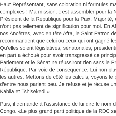
Haut Représentant, sans coloration ni formules 
complexes ! Ma mission, c’est assembler pour la 
Président de la République pour la Paix. Majorité, c
n’ont pas tellement de signification pour moi. En 
nos Ancêtres, avec en tête Afra, le Saint Patron de 
recommandent que celui ou ceux qui ont gagné les
Qu’elles soient législatives, sénatoriales, présidenti
en part a échoué pour avoir transgressé ce princi
Parlement et le Sénat ne réussiront rien sans le Pr
République. Par voie de conséquence, Lui non plus
les autres. Mettons de côté les calculs, voyons le 
d’entre nous parlent peu. Je refuse et je récuse u
Kabila et Tshisekedi ».
Puis, il demande à l’assistance de lui dire le nom 
Congo. «Le plus grand parti politique de la RDC 