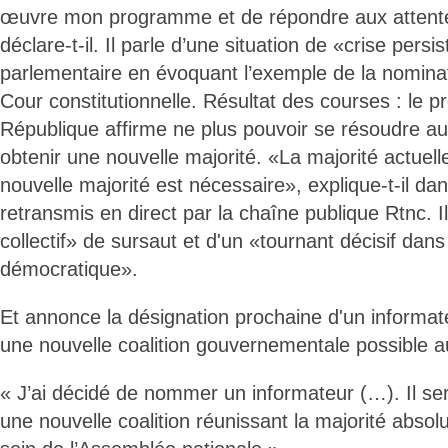
œuvre mon programme et de répondre aux attente
déclare-t-il. Il parle d’une situation de «crise pers
parlementaire en évoquant l’exemple de la nominat
Cour constitutionnelle. Résultat des courses : le pr
République affirme ne plus pouvoir se résoudre au
obtenir une nouvelle majorité. «La majorité actuelle
nouvelle majorité est nécessaire», explique-t-il da
retransmis en direct par la chaîne publique Rtnc. I
collectif» de sursaut et d'un «tournant décisif dans
démocratique».
Et annonce la désignation prochaine d'un informate
une nouvelle coalition gouvernementale possible a
« J’ai décidé de nommer un informateur (…). Il ser
une nouvelle coalition réunissant la majorité abs