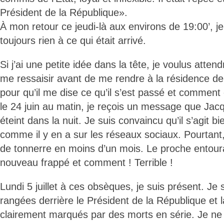
Président de la République».
À mon retour ce jeudi-là aux environs de 19:00’, 
toujours rien à ce qui était arrivé.
Si j’ai une petite idée dans la tête, je voulus atte
me ressaisir avant de me rendre à la résidence 
pour qu’il me dise ce qu’il s’est passé et comment
le 24 juin au matin, je reçois un message que Ja
éteint dans la nuit. Je suis convaincu qu’il s’agit 
comme il y en a sur les réseaux sociaux. Pourtant,
de tonnerre en moins d’un mois. Le proche entour
nouveau frappé et comment ! Terrible !
Lundi 5 juillet à ces obsèques, je suis présent. Je 
rangées derrière le Président de la République et
clairement marqués par des morts en série. Je n