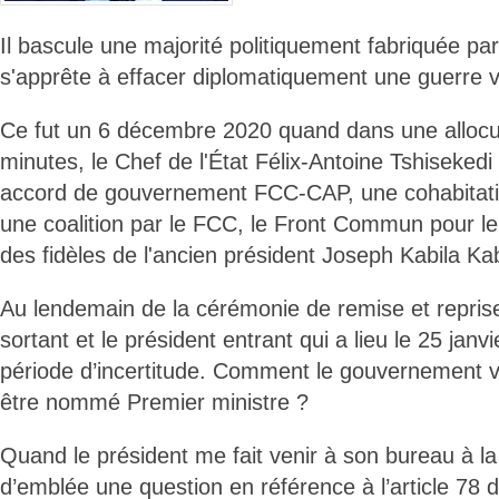
Il bascule une majorité politiquement fabriquée pa
s'apprête à effacer diplomatiquement une guerre vi
Ce fut un 6 décembre 2020 quand dans une allocut
minutes, le Chef de l'État Félix-Antoine Tshisekedi
accord de gouvernement FCC-CAP, une cohabitat
une coalition par le FCC, le Front Commun pour 
des fidèles de l'ancien président Joseph Kabila K
Au lendemain de la cérémonie de remise et reprise
sortant et le président entrant qui a lieu le 25 janv
période d’incertitude. Comment le gouvernement v
être nommé Premier ministre ?
Quand le président me fait venir à son bureau à la 
d’emblée une question en référence à l’article 78 de