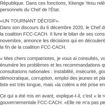
République. Dans ces fonctions, Kitenge Yesu rel
personnels du Chef de l'État.
«UN TOURNANT DÉCISIF».
Dans son discours du 6 décembre 2020, le Chef de l
la coalition FCC-CACH. Il livre le bilan de ses co
novembre, annonce les décisions qui en découlent 
la fin de la coalition FCC-CACH.
« Mes chers compatriotes, je vous ai consultés, vo
énumère les problèmes et les recommandations q
consultations nationales : instabilité, insécurité, 
démocratique, corruption, emploi des jeunes et p
liste est très longue, mais «la colère a été prise 
Ce qui a été mis en avant, explique-t-il, c'est « le r
gouvernementale FCC-CACH. «Elle ne m'a pas pe