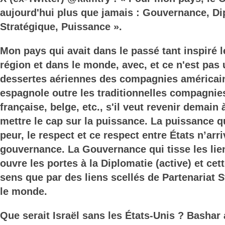
aujourd'hui plus que jamais : Gouvernance, Di
Stratégique, Puissance ».
Mon pays qui avait dans le passé tant inspiré l
région et dans le monde, avec, et ce n'est pas 
dessertes aériennes des compagnies américaine
espagnole outre les traditionnelles compagnie
française, belge, etc., s'il veut revenir demain 
mettre le cap sur la puissance. La puissance qu
peur, le respect et ce respect entre États n’arr
gouvernance. La Gouvernance qui tisse les liens
ouvre les portes à la Diplomatie (active) et cet
sens que par des liens scellés de Partenariat S
le monde.
Que serait Israël sans les États-Unis ? Bashar 