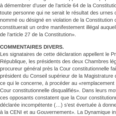
à démembrer d’user de l’article 64 de la Constitut
toute personne qui ne serait le résultat des urnes 
nommé ou désigné en violation de la Constitution 
constituerait un ordre manifestement illégal auquel
de l’article 27 de la Constitution».
COMMENTAIRES DIVERS.
Les signataires de cette déclaration appellent le P
République, les présidents des deux Chambres légis
procureur général près la Cour constitutionnelle fa
président du Conseil supérieur de la Magistrature
ce qui le concerne, à procéder au «remplacement
Cour constitutionnelle disqualifiés». Dans leurs mot
ces opposants constatent que la Cour constitutionn
déclarée incompétente (…) s’est évertuée à donner
à la CENI et au Gouvernement». La Dynamique in