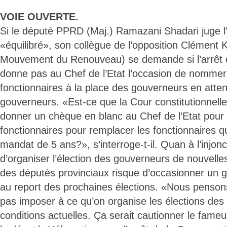
VOIE OUVERTE.
Si le député PPRD (Maj.) Ramazani Shadari juge l’
«équilibré», son collègue de l’opposition Clément 
Mouvement du Renouveau) se demande si l’arrêt d
donne pas au Chef de l’Etat l’occasion de nommer
fonctionnaires à la place des gouverneurs en atten
gouverneurs. «Est-ce que la Cour constitutionnelle 
donner un chèque en blanc au Chef de l’Etat pou
fonctionnaires pour remplacer les fonctionnaires q
mandat de 5 ans?», s’interroge-t-il. Quan à l’injon
d’organiser l’élection des gouverneurs de nouvelle
des députés provinciaux risque d’occasionner un gl
au report des prochaines élections. «Nous penson
pas imposer à ce qu’on organise les élections des
conditions actuelles. Ça serait cautionner le fame