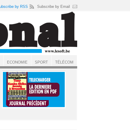
ubscribe by RSS
Subscribe by Email
ECONOMIE
SPORT
TÉLÉCOM