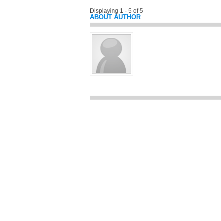
Displaying 1 - 5 of 5
ABOUT AUTHOR