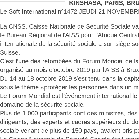
KINSHASA, PARIS, BR
Le Soft International n°1472|JEUDI 21 NOVEMBR
La CNSS, Caisse Nationale de Sécurité Sociale va 
le Bureau Régional de l’AISS pour l’Afrique Central
internationale de la sécurité sociale a son siège s
Suisse.
C’est l’une des retombées du Forum Mondial de la
organisé au mois d’octobre 2019 par l’AISS à Brux
Du 14 au 18 octobre 2019 s’est tenu dans la capit
sous le thème «protéger les personnes dans un m
Le Forum Mondial est l’événement international le 
domaine de la sécurité sociale.
Plus de 1.000 participants dont des ministres, des
dirigeants, des experts et cadres supérieurs du do
sociale venant de plus de 150 pays, avaient pris pa