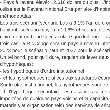
- Pays à revenu élevé: 12.616 dollars ou plus. L’i
utilisé est le Revenu National Brut par tête d’habita
méthode Atlas.
Les trois scénarii (scénario bas à 8,1% l’an de c
habitant; scénario moyen à 10,6% et scénario éle
clairement un bond spectaculaire qui doit durer ju
trois cas, la R-dCongo sera un pays à revenu inter
2023 pour le scénario haut et 2027 pour le scénar
Un tel bond, pour qu’il dure, requiert de lever deu
d’hypothèques:
- les hypothèques d’ordre institutionnel
- et les hypothèques relatives aux structures éco
Sur le plan institutionnel, les hypothèques sont de
- 1. l’hypothèque sécuritaire: les nuisances sécurita
importées de quelques pays voisins et la capacité 
matériels et organisationnels) des services de séc