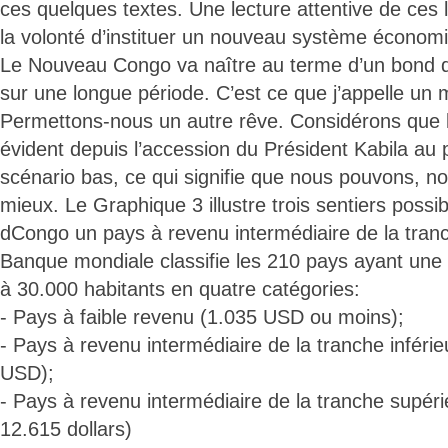
ces quelques textes. Une lecture attentive de ces 
la volonté d’instituer un nouveau système économ
Le Nouveau Congo va naître au terme d’un bond qual
sur une longue période. C’est ce que j’appelle un
Permettons-nous un autre rêve. Considérons que l’é
évident depuis l’accession du Président Kabila au
scénario bas, ce qui signifie que nous pouvons, no
mieux. Le Graphique 3 illustre trois sentiers possib
dCongo un pays à revenu intermédiaire de la tranc
Banque mondiale classifie les 210 pays ayant une 
à 30.000 habitants en quatre catégories:
- Pays à faible revenu (1.035 USD ou moins);
- Pays à revenu intermédiaire de la tranche inféri
USD);
- Pays à revenu intermédiaire de la tranche supér
12.615 dollars)