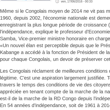
ven, 17/06/2016 - 00:33
Même si le Congolais moyen de 2014 ne vit pas m
1960, depuis 2002, l’économie nationale est demeur
enregistrant la plus longue période de croissance 
l’indépendance, explique le professeur d’Economi
Samba, Vice-premier ministre honoraire en charge
«Un nouvel élan est perceptible depuis que le Pré
Kabange a accédé à la fonction de Président de la
pour chaque Congolais, un devoir de préserver cet
Les Congolais réclament de meilleures conditions de
légitime. C’est une aspiration largement justifiée. T
travers le temps des conditions de vie des citoyens
appréciée en tenant compte de la marche de la nat
est-il de la marche de la RD Congo depuis l’indé
En 54 années d’indépendance, soit de 1961 à 2014