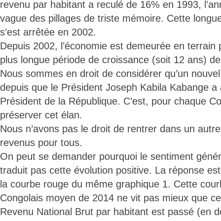
revenu par habitant a reculé de 16% en 1993, l’a
vague des pillages de triste mémoire. Cette longu
s’est arrêtée en 2002.
Depuis 2002, l’économie est demeurée en terrain po
plus longue période de croissance (soit 12 ans) de
Nous sommes en droit de considérer qu’un nouvel 
depuis que le Président Joseph Kabila Kabange a 
Président de la République. C’est, pour chaque Co
préserver cet élan.
Nous n’avons pas le droit de rentrer dans un autre
revenus pour tous.
On peut se demander pourquoi le sentiment génér
traduit pas cette évolution positive. La réponse est
la courbe rouge du même graphique 1. Cette cour
Congolais moyen de 2014 ne vit pas mieux que ce
Revenu National Brut par habitant est passé (en d