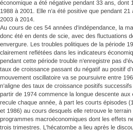
économique a été négative pendant 33 ans, dont 1
1988 à 2001. Elle n’a été positive que pendant 21
2003 à 2014.
Au cours de ces 54 années d’indépendance, la mar
donc été en dents de scie, avec des fluctuations d
envergure. Les troubles politiques de la période 
clairement reflétées dans les indicateurs économi
pendant cette période trouble n’enregistre pas d’év
taux de croissance passant du négatif au positif d
mouvement oscillatoire va se poursuivre entre 196
n’aligne des taux de croissance positifs successif
partir de 1974 commence la longue descente aux 
recule chaque année, à part les courts épisodes 
et 1986) au cours desquels elle retrouve le terrain p
programmes macroéconomiques dont les effets ne
trois trimestres. L’hécatombe a lieu après le disco