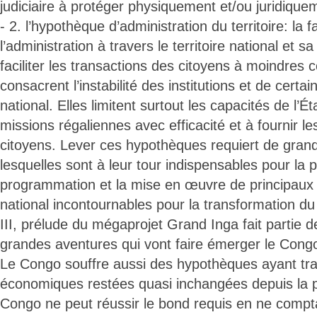
judiciaire à protéger physiquement et/ou juridiquem
- 2. l’hypothèque d’administration du territoire: la f
l’administration à travers le territoire national et sa
faciliter les transactions des citoyens à moindres
consacrent l’instabilité des institutions et de certai
national. Elles limitent surtout les capacités de l’
missions régaliennes avec efficacité et à fournir le
citoyens. Lever ces hypothèques requiert de grand
lesquelles sont à leur tour indispensables pour la pl
programmation et la mise en œuvre de principaux 
national incontournables pour la transformation du
III, prélude du mégaprojet Grand Inga fait partie 
grandes aventures qui vont faire émerger le Cong
Le Congo souffre aussi des hypothèques ayant trai
économiques restées quasi inchangées depuis la p
Congo ne peut réussir le bond requis en ne compt