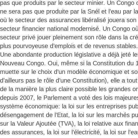
pas que produits par le secteur minier. Un Congo o
ne sera pas que produite par la Snél et l’eau par
où le secteur des assurances libéralisé jouera son 
secteur financier national modernisé. Un Congo où l
secteur privé jouer pleinement son rôle dans la c
plus pourvoyeuse d’emplois et de revenus stables.
Une abondante production législative a déjà jeté l
Nouveau Congo. Oui, même si la Constitution du 1
muette sur le choix d’un modèle économique et soci
d’ailleurs pas le rôle d’une Constitution), elle a t
de la manière la plus claire possible les grandes or
depuis 2007, le Parlement a voté des lois majeures
système économique: la loi sur les entreprises publi
désengagement de l’Etat, la loi sur les marchés publ
sur la Valeur Ajoutée (TVA), la loi relative aux fin
des assurances, la loi sur l’électricité, la loi sur l’