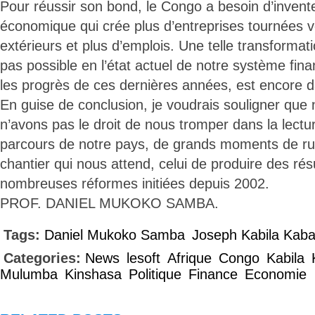
Pour réussir son bond, le Congo a besoin d’inven
économique qui crée plus d’entreprises tournées 
extérieurs et plus d’emplois. Une telle transformati
pas possible en l’état actuel de notre système finan
les progrès de ces dernières années, est encore 
En guise de conclusion, je voudrais souligner que
n’avons pas le droit de nous tromper dans la lect
parcours de notre pays, de grands moments de ru
chantier qui nous attend, celui de produire des rés
nombreuses réformes initiées depuis 2002.
PROF. DANIEL MUKOKO SAMBA.
Tags:
Daniel Mukoko Samba
Joseph Kabila Kab
Categories:
News
lesoft
Afrique
Congo
Kabila
Mulumba
Kinshasa
Politique
Finance
Economie