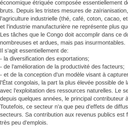
économique étriquée composée essentiellement de
bruts. Depuis les tristes mesures de zaïrianisation, 
l’agriculture industrielle (thé, café, coton, cacao, 
et l’industrie manufacturière ne représente plus 
Les tâches que le Congo doit accomplir dans ce 
nombreuses et ardues, mais pas insurmontables.
Il s’agit essentiellement de:
- la diversification des exportations;
- de l’amélioration de la productivité des facteurs;
- et de la conception d’un modèle visant à capture
l’État congolais, la part la plus élevée possible de 
avec l’exploitation des ressources naturelles. Le s
depuis quelques années, le principal contributeur 
Toutefois, ce secteur n’a que peu d’effets de diffus
secteurs. Sa contribution aux revenus publics est f
très peu d’emplois.