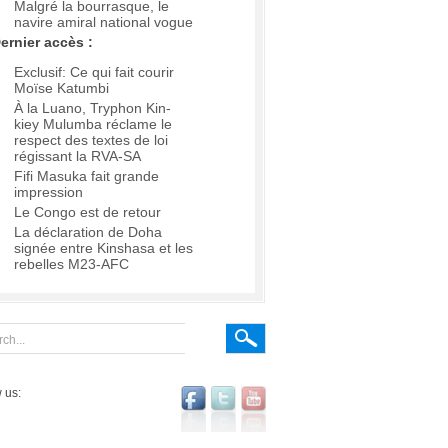
Malgré la bourrasque, le
navire amiral national vogue
ernier accès :
Exclusif: Ce qui fait courir
Moïse Katumbi
À la Luano, Tryphon Kin-
kiey Mulumba réclame le
respect des textes de loi
régissant la RVA-SA
Fifi Masuka fait grande
impression
Le Congo est de retour
La déclaration de Doha
signée entre Kinshasa et les
rebelles M23-AFC
 us: