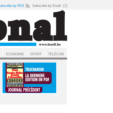
ubscribe by RSS
Subscribe by Email
ECONOMIE
SPORT
TÉLÉCOM