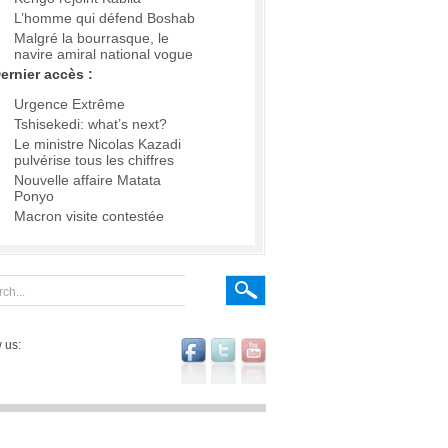
L’homme qui défend Boshab
Malgré la bourrasque, le
navire amiral national vogue
ernier accès :
Urgence Extrême
Tshisekedi: what’s next?
Le ministre Nicolas Kazadi
pulvérise tous les chiffres
Nouvelle affaire Matata
Ponyo
Macron visite contestée
 us: