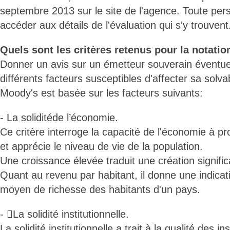
septembre 2013 sur le site de l'agence. Toute per
accéder aux détails de l'évaluation qui s'y trouvent
Quels sont les critères retenus pour la notatio
Donner un avis sur un émetteur souverain éventuel 
différents facteurs susceptibles d'affecter sa solvab
Moody's est basée sur les facteurs suivants:
- La soliditéde l’économie.
Ce critère interroge la capacité de l'économie à pr
et apprécie le niveau de vie de la population.
Une croissance élevée traduit une création signific
Quant au revenu par habitant, il donne une indicat
moyen de richesse des habitants d'un pays.
- La solidité institutionnelle.
La solidité institutionnelle a trait à la qualité des ins