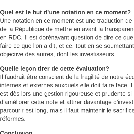
Quel est le but d’une notation en ce moment?
Une notation en ce moment est une traduction de 
de la République de mettre en avant la transpare
en RDC. Il est dorénavant question de dire ce que l
faire ce que l’on a dit, et ce, tout en se soumettant
objective des autres, dont les investisseurs.
Quelle leçon tirer de cette évaluation?
Il faudrait être conscient de la fragilité de notre 
internes et externes auxquels elle doit faire face. 
est dès lors une gestion rigoureuse et prudente s
d’améliorer cette note et attirer davantage d’inves
parcourir est long, mais il faut maintenir le sacrific
réformes.
Conclusion.