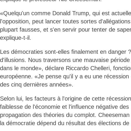
«Quelqu'un comme Donald Trump, qui est actuell
l'opposition, peut lancer toutes sortes d'allégations
plupart fausses, et s'en servir pour tenter de sap
explique-t-il.
Les démocraties sont-elles finalement en danger 
d'illusions. Nous traversons une mauvaise période
dans le monde», déclare Riccardo Chelleri, fonctio
européenne. «Je pense qu'il y a eu une récession
des cinq dernières années».
Selon lui, les facteurs à l'origine de cette récess
faiblesse de l'économie et l'influence négative des
propagation des théories du complot. Cheeseman e
la démocratie dépend du résultat des élections de