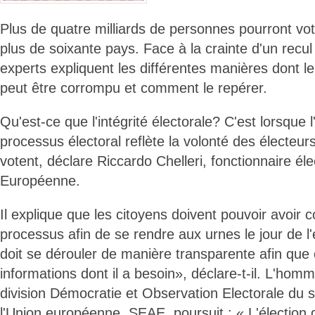
Plus de quatre milliards de personnes pourront vo
plus de soixante pays. Face à la crainte d'un recu
experts expliquent les différentes manières dont l
peut être corrompu et comment le repérer.
Qu'est-ce que l'intégrité électorale? C'est lorsque
processus électoral reflète la volonté des électeurs
votent, déclare Riccardo Chelleri, fonctionnaire éle
Européenne.
Il explique que les citoyens doivent pouvoir avoir 
processus afin de se rendre aux urnes le jour de l'é
doit se dérouler de manière transparente afin qu
informations dont il a besoin», déclare-t-il. L'homme
division Démocratie et Observation Electorale du s
l'Union européenne, SEAE, poursuit : « L'élection d