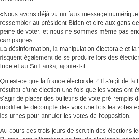
«Nous avons déjà vu un faux message numérique
ressembler au président Biden et dire aux gens de
peine de voter, et nous ne sommes même pas enco
campagne».
La désinformation, la manipulation électorale et la 
risquent également de se produire lors des électio
Inde et au Sri Lanka, ajoute-t-il.
Qu'est-ce que la fraude électorale ? Il s'agit de la 
résultat d'une élection une fois que les votes ont é
s'agir de placer des bulletins de vote pré-remplis 
modifier le décompte des voix une fois les votes e
les urnes pour annuler les votes de l'opposition.
Au cours des trois jours de scrutin des élections l