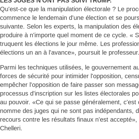
LES JUGES N'ONT PAS SUIVI TRUMP.
Qu'est-ce que la manipulation électorale ? Le proc
commence le lendemain d'une élection et se poursui
suivante. Selon les experts, la manipulation des é
produire à n'importe quel moment de ce cycle. « 
truquent les élections le jour même. Les professio
élections un an à l'avance», poursuit le professeur
Parmi les techniques utilisées, le gouvernement au 
forces de sécurité pour intimider l'opposition, cen
empêcher l'opposition de faire passer son message
processus d'inscription sur les listes électorales po
au pouvoir. «Ce qui se passe généralement, c'est 
nomme des juges qui ne sont pas indépendants, d
recours contre les résultats finaux n'est accepté»,
Chelleri.