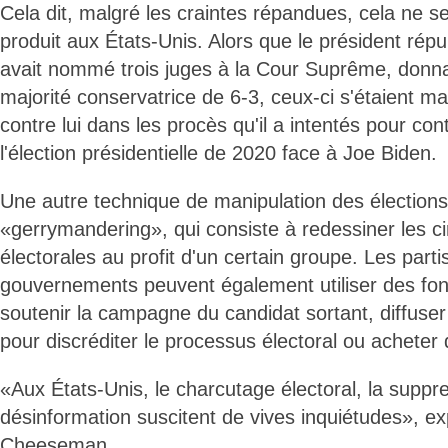
Cela dit, malgré les craintes répandues, cela ne s
produit aux États-Unis. Alors que le président rép
avait nommé trois juges à la Cour Suprême, donnan
majorité conservatrice de 6-3, ceux-ci s'étaient 
contre lui dans les procès qu'il a intentés pour con
l'élection présidentielle de 2020 face à Joe Biden.
Une autre technique de manipulation des élections
«gerrymandering», qui consiste à redessiner les ci
électorales au profit d'un certain groupe. Les parti
gouvernements peuvent également utiliser des fon
soutenir la campagne du candidat sortant, diffuser
pour discréditer le processus électoral ou acheter 
«Aux États-Unis, le charcutage électoral, la suppre
désinformation suscitent de vives inquiétudes», ex
Cheeseman.