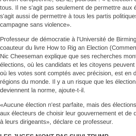
tous. Il ne s'agit pas seulement de permettre aux é
s'agit aussi de permettre à tous les partis politique
campagne sans violence».
Professeur de démocratie à l'Université de Birm
coauteur du livre How to Rig an Election (Comment
Nic Cheeseman explique que ses recherches montr
élections, où les candidats et les citoyens peuvent 
où les votes sont comptés avec précision, est en d
régions du monde. Il y a un risque que les électio
deviennent la norme, ajoute-t-il.
«Aucune élection n'est parfaite, mais des élection
aux électeurs de choisir leur gouvernement et d
à leurs dirigeants», déclare ce professeur.