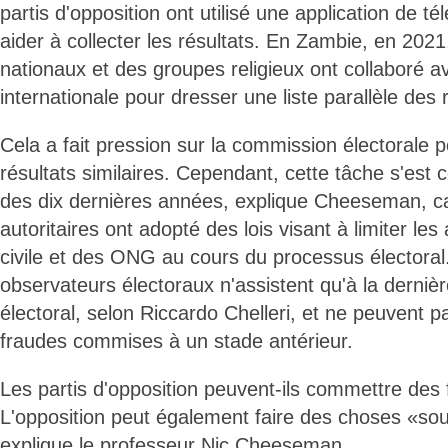
partis d'opposition ont utilisé une application de t
aider à collecter les résultats. En Zambie, en 202
nationaux et des groupes religieux ont collaboré
internationale pour dresser une liste parallèle des r
Cela a fait pression sur la commission électorale p
résultats similaires. Cependant, cette tâche s'est
des dix dernières années, explique Cheeseman, c
autoritaires ont adopté des lois visant à limiter les 
civile et des ONG au cours du processus électoral.
observateurs électoraux n'assistent qu'à la derniè
électoral, selon Riccardo Chelleri, et ne peuvent 
fraudes commises à un stade antérieur.
Les partis d'opposition peuvent-ils commettre des 
L'opposition peut également faire des choses «sour
explique le professeur Nic Cheeseman.