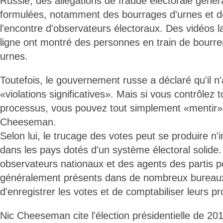
Russie, des allégations de fraude électorale génér
formulées, notamment des bourrages d'urnes et 
l'encontre d'observateurs électoraux. Des vidéos 
ligne ont montré des personnes en train de bourre
urnes.
Toutefois, le gouvernement russe a déclaré qu'il n'
«violations significatives». Mais si vous contrôlez 
processus, vous pouvez tout simplement «mentir»
Cheeseman.
Selon lui, le trucage des votes peut se produire n'
dans les pays dotés d'un système électoral solide
observateurs nationaux et des agents des partis po
généralement présents dans de nombreux bureaux 
d'enregistrer les votes et de comptabiliser leurs pr
Nic Cheeseman cite l'élection présidentielle de 2