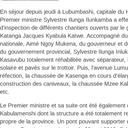
En séjour depuis jeudi à Lubumbashi, capitale du 
Premier ministre Sylvestre Ilunga Ilunkamba a effe
d’inspection de différents chantiers ouverts par l
Katanga Jacques Kyabula Katwe. Accompagné du m
nationale, Aimé Ngoy Mukena, du gouverneur et 
du gouvernement provincial, Sylvestre Ilunga Inluk
Kasavubu totalement réhabilitée avec séparateur,
solaire et pavés sur le trottoir. Puis, l’avenue L
réfection, la chaussée de Kasenga en cours d’éla
construction des caniveaux, la chaussée Mzee Kab
etc.
Le Premier ministre et sa suite ont été également d
Kabulamenshi dont la structure a été totalement r
propre de la province. Un pont pouvant supporter