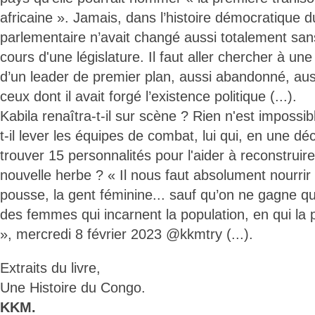
africaine ». Jamais, dans l’histoire démocratique 
parlementaire n’avait changé aussi totalement sans
cours d'une législature. Il faut aller chercher à un
d’un leader de premier plan, aussi abandonné, aussi
ceux dont il avait forgé l’existence politique (...).
Kabila renaîtra-t-il sur scène ? Rien n'est impossib
t-il lever les équipes de combat, lui qui, en une dé
trouver 15 personnalités pour l'aider à reconstruir
nouvelle herbe ? « Il nous faut absolument nourrir 
pousse, la gent féminine... sauf qu’on ne gagne 
des femmes qui incarnent la population, en qui la 
», mercredi 8 février 2023 @kkmtry (...).
Extraits du livre,
Une Histoire du Congo.
KKM.