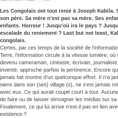
Les Congolais ont tout renié à Joseph Kabila. 
son père. Sa mère n’est pas sa mère. Ses enfa
enfants. Horreur ! Jusqu’où ira le pays ? Jusqu
escalade du reniement ? Last but not least, Ka
congolais.
Certes, par ces temps de la société de l’informatio
Terre, l’information circule à la vitesse lumière, où
devenu cameraman, cinéaste, écrivain, journaliste, 
inventé, approche parfois la pertinence. Encore q
jamais fait montre d’un quelconque effort. Il n’a jam
siens dans son (ses) village (s), ne s'est jamais 
avec eux. Ce qui aurait coupé court à tout. Aucune foi
de faire ou de laisser témoigner les médias sur sa 
Finalement, ce qui lui arrive n’est-il pas en lien a
existence ?