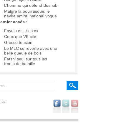
L’homme qui défend Boshab
Malgré la bourrasque, le
navire amiral national vogue
ernier accès :
Fayulu et... ses ex
Ceux que VK cite
Grosse tension
Le MLC se réveille avec une
belle gueule de bois
Fatshi seul sur tous les
fronts de bataille
 us: