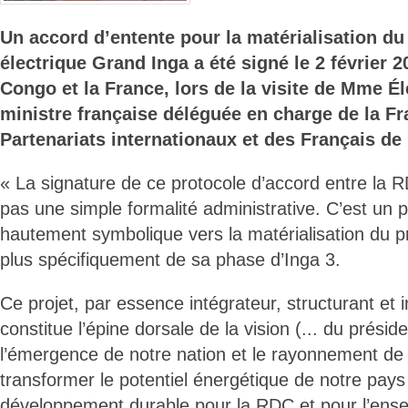
Un accord d’entente pour la matérialisation du
électrique Grand Inga a été signé le 2 février 2
Congo et la France, lors de la visite de Mme Él
ministre française déléguée en charge de la F
Partenariats internationaux et des Français de 
« La signature de ce protocole d’accord entre la R
pas une simple formalité administrative. C’est un p
hautement symbolique vers la matérialisation du p
plus spécifiquement de sa phase d’Inga 3.
Ce projet, par essence intégrateur, structurant et i
constitue l’épine dorsale de la vision (... du présid
l’émergence de notre nation et le rayonnement de 
transformer le potentiel énergétique de notre pay
développement durable pour la RDC et pour l’ens