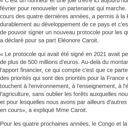
« C’est un honneur et une joie d’être ici aujourd’h
février pour renouveler un partenariat qui marche.
cours des quatre dernières années, a permis à la 
durablement au développement de ce pays et c’est
de pouvoir signer un nouveau protocole pour les q
a déclaré pour sa part Eléonore Caroit.
« Le protocole qui avait été signé en 2021 avait p
de plus de 500 millions d’euros. Au-delà du montan
l’apport financier, ce qui compte c’est que ce parte
des priorités qui sont des priorités pour la France 
touchent à l’environnement, à l’enseignement, à l’é
l’agriculture, sans oublier les forêts auxquelles n
et pour lesquelles nous avons par ailleurs d’autres
en cours», a expliqué Mme Caroit.
Pour les quatre prochaines années, le Congo et la