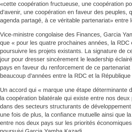
«cette coopération fructueuse, une coopération po
d’avenir, une coopération en faveur des peuples, 
agenda partagé, à ce véritable partenariat» entre 
Vice-ministre congolaise des Finances, Garcia Ya
que « pour les quatre prochaines années, la RDC 
poursuivre les projets existants. La signature de c
jour pour dresser sincèrement le leadership éclai
pays en faveur du renforcement de ce partenariat 
beaucoup d’années entre la RDC et la République 
Un accord qui « marque une étape déterminante da
la coopération bilatérale qui existe entre nos deux 
dans des secteurs structurants de développement 
une fois de plus, la confiance mutuelle ainsi que 
entre nos deux pays sur les priorités économiques e
poursuivi Garcia Yamba Kazadi.