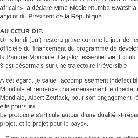
africain», a déclaré Mme Nicole Ntumba Bwatshia,
adjoint du Président de la République.
AU CŒUR OIF.
Un « lundi (qui) restera gravé comme le jour de l’
officielle du financement du programme de dévelo
la Banque Mondiale. Ce jalon essentiel vient confi
3 est désormais sur une trajectoire irréversible.
À cet égard, je salue l’accomplissement indéfectib
Mondiale et remercie chaleureusement le directeu
Mondiale, Albert Zeufack, pour son engagement ré
elle poursuivi.
Le protocole s’articule autour d’une dualité «Prépa
projet, et le projet pour le pays».