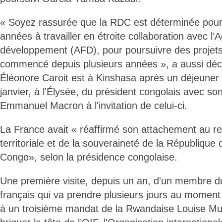
« Soyez rassurée que la RDC est déterminée pour
années à travailler en étroite collaboration avec l
développement (AFD), pour poursuivre des projets
commencé depuis plusieurs années », a aussi décla
Éléonore Caroit est à Kinshasa après un déjeuner d
janvier, à l'Élysée, du président congolais avec s
Emmanuel Macron à l'invitation de celui-ci.
La France avait « réaffirmé son attachement au res
territoriale et de la souveraineté de la Républiqu
Congo», selon la présidence congolaise.
Une première visite, depuis un an, d'un membre 
français qui va prendre plusieurs jours au momen
à un troisième mandat de la Rwandaise Louise Mush