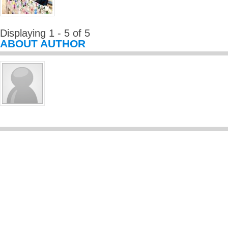
Displaying 1 - 5 of 5
ABOUT AUTHOR