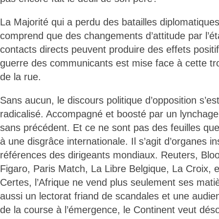
La Majorité qui a perdu des batailles diplomatique
comprend que des changements d’attitude par l’é
contacts directs peuvent produire des effets positi
guerre des communicants est mise face à cette tro
de la rue.
Sans aucun, le discours politique d’opposition s’e
radicalisé. Accompagné et boosté par un lynchage
sans précédent. Et ce ne sont pas des feuilles que
à une disgrâce internationale. Il s’agit d’organes in
références des dirigeants mondiaux. Reuters, Bl
Figaro, Paris Match, La Libre Belgique, La Croix, e
Certes, l’Afrique ne vend plus seulement ses matiè
aussi un lectorat friand de scandales et une audie
de la course à l’émergence, le Continent veut dé