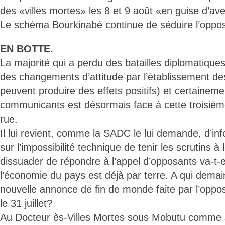
des «villes mortes» les 8 et 9 août «en guise d’av
Le schéma Bourkinabé continue de séduire l’oppos
EN BOTTE.
La majorité qui a perdu des batailles diplomatiqu
des changements d’attitude par l’établissement de
peuvent produire des effets positifs) et certaineme
communicants est désormais face à cette troisième
rue.
Il lui revient, comme la SADC le lui demande, d’in
sur l’impossibilité technique de tenir les scrutins à
dissuader de répondre à l’appel d’opposants va-t
l’économie du pays est déjà par terre. A qui demai
nouvelle annonce de fin de monde faite par l’opposi
le 31 juillet?
Au Docteur ès-Villes Mortes sous Mobutu comme s