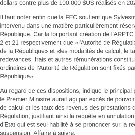
dollars contre plus de 100.000 $US réalisés en 20
Il faut noter enfin que la FEC soutient que Sylvest
intervenu dans une matière particulièrement réser
République. Car la loi portant création de l’ARPTC
2 et 21 respectivement que «l’Autorité de Régulati
de la République» et «les modalités de calcul, le t
redevances, frais et autres rémunérations constit
ordinaires de l’Autorité de Régulation sont fixés pa
République».
Au regard de ces dispositions, indique le principal 
le Premier Ministre aurait agi par excès de pouvoir
de calcul et les taux des revenus des prestations d
Régulation, justifiant ainsi la requête en annulatio
d’Etat qui est seul habilité à se prononcer sur la r
suspension. Affaire à suivre.