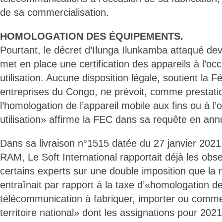
de sa commercialisation.
HOMOLOGATION DES ÉQUIPEMENTS.
Pourtant, le décret d’Ilunga Ilunkamba attaqué dev
met en place une certification des appareils à l’oc
utilisation. Aucune disposition légale, soutient la 
entreprises du Congo, ne prévoit, comme prestati
l’homologation de l’appareil mobile aux fins ou à l
utilisation» affirme la FEC dans sa requête en annu
Dans sa livraison n°1515 datée du 27 janvier 2021,
RAM, Le Soft International rapportait déjà les obs
certains experts sur une double imposition que l
entraînait par rapport à la taxe d’«homologation 
télécommunication à fabriquer, importer ou commer
territoire national» dont les assignations pour 202