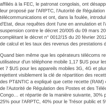
affiliés à la FEC, le patronat congolais, ont désa
leur proposé par l’ARPTC, l’Autorité de Régulation
télécommunications et ont, dans la foulée, introdu
d’Etat, deux requêtes dont l’une en annulation et l’
suspension contre le décret 20/005 du 09 mars 20
complétant le décret n° 0012/15 du 20 février 2012
de calcul et les taux des revenus des prestations
Quand bien même que les opérateurs télécoms ret
utilisateur d’un téléphone mobile 1,17 $US pour le
et 7 $US pour les appareils mobiles 3G, 4G et plus
rejettent visiblement la clé de répartition des rec
des PT&NTIC a expliqué que cette recette (RAM) 
de l’Autorité de Régulation des Postes et des Té
Congo… et répartie de la manière suivante, 30% po
25% pour l’ARPTC, 40% pour le Trésor public et 5