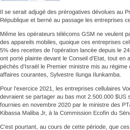
Il se serait adjugé des prérogatives dévolues au P
République et berné au passage les entreprises cel
Même les opérateurs télécoms GSM ne veulent pa
des appareils mobiles, quoique ces entreprises cellu
5% des recettes de l’opération lancée depuis le 2
ont porté plainte devant le Conseil d’Etat, tout en
péchés d’Israël le Premier ministre mis au régime 
affaires courantes, Sylvestre Ilunga Ilunkamba.
Pour l’exercice 2021, les entreprises cellulaires Vo
devraient se partager au bas mot 2.500.000 $US s
fournies en novembre 2020 par le ministre des P
Kibassa Maliba Jr, à la Commission Ecofin du Sén
C’est pourtant, au cours de cette période, que ce