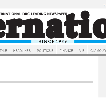
S
TYLE
HEADLINES
POLITIQUE
FINANCE
VIE
GLAMOUR