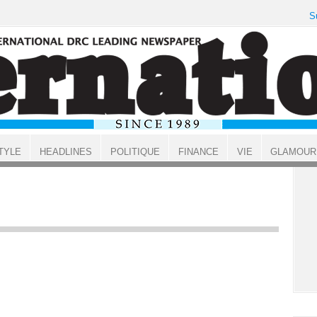
S
TYLE
HEADLINES
POLITIQUE
FINANCE
VIE
GLAMOUR