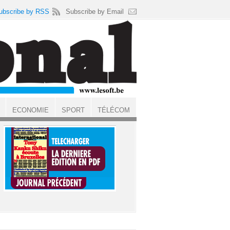
ubscribe by RSS
Subscribe by Email
ECONOMIE
SPORT
TÉLÉCOM