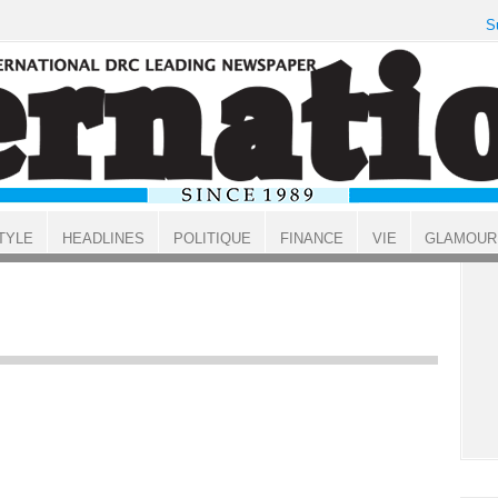
S
TYLE
HEADLINES
POLITIQUE
FINANCE
VIE
GLAMOUR