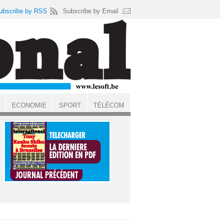
ubscribe by RSS
Subscribe by Email
ECONOMIE
SPORT
TÉLÉCOM