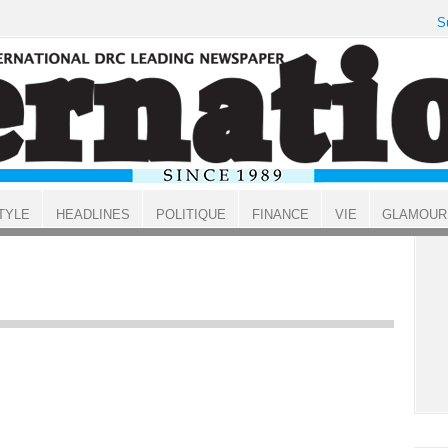
S
TYLE
HEADLINES
POLITIQUE
FINANCE
VIE
GLAMOUR