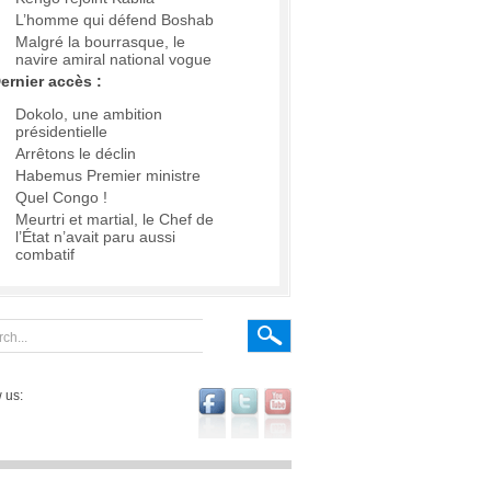
L’homme qui défend Boshab
Malgré la bourrasque, le
navire amiral national vogue
ernier accès :
Dokolo, une ambition
présidentielle
Arrêtons le déclin
Habemus Premier ministre
Quel Congo !
Meurtri et martial, le Chef de
l’État n’avait paru aussi
combatif
 us: