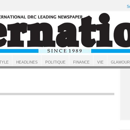
S
TYLE
HEADLINES
POLITIQUE
FINANCE
VIE
GLAMOUR