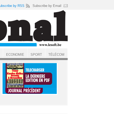
ubscribe by RSS
Subscribe by Email
ECONOMIE
SPORT
TÉLÉCOM