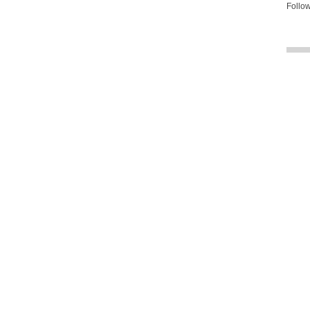
Follow