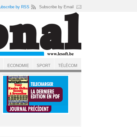
ubscribe by RSS
Subscribe by Email
ECONOMIE
SPORT
TÉLÉCOM