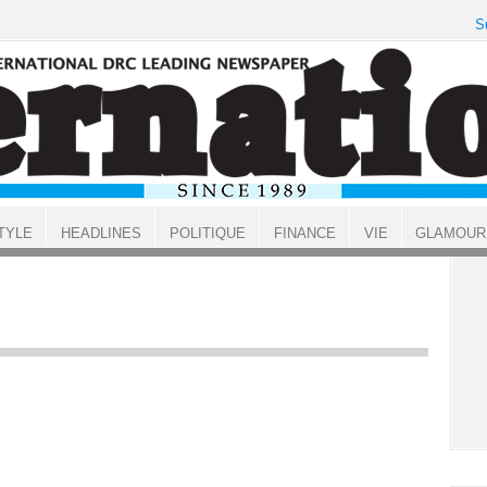
S
TYLE
HEADLINES
POLITIQUE
FINANCE
VIE
GLAMOUR