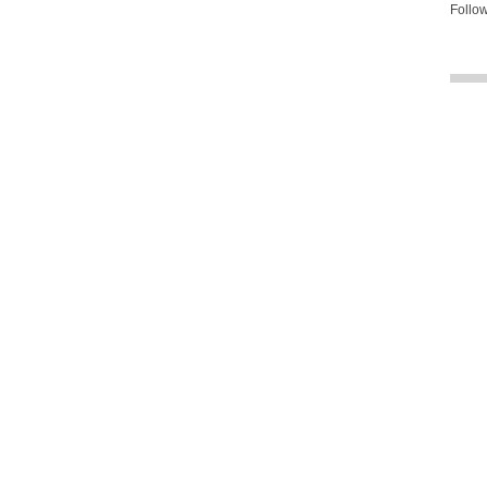
Follow