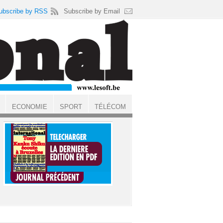
ubscribe by RSS
Subscribe by Email
ECONOMIE
SPORT
TÉLÉCOM