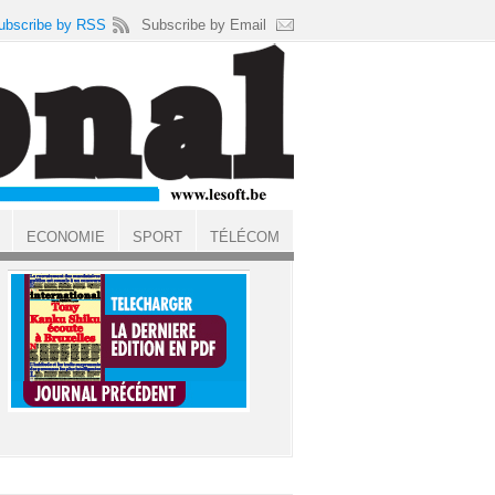
ubscribe by RSS
Subscribe by Email
ECONOMIE
SPORT
TÉLÉCOM