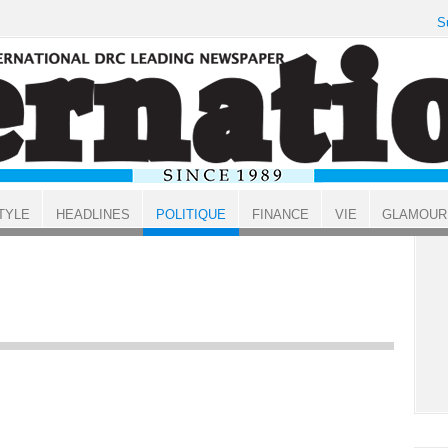
S
TYLE
HEADLINES
POLITIQUE
FINANCE
VIE
GLAMOUR