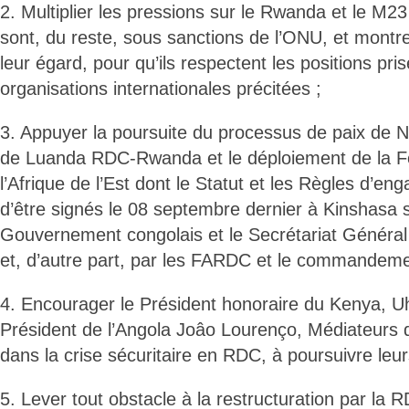
2. Multiplier les pressions sur le Rwanda et le M23
sont, du reste, sous sanctions de l’ONU, et montrer
leur égard, pour qu’ils respectent les positions pri
organisations internationales précitées ;
3. Appuyer la poursuite du processus de paix de Na
de Luanda RDC-Rwanda et le déploiement de la Fo
l’Afrique de l’Est dont le Statut et les Règles d’e
d’être signés le 08 septembre dernier à Kinshasa
Gouvernement congolais et le Secrétariat Général
et, d’autre part, par les FARDC et le commandeme
4. Encourager le Président honoraire du Kenya, U
Président de l’Angola Joâo Lourenço, Médiateurs 
dans la crise sécuritaire en RDC, à poursuivre leur
5. Lever tout obstacle à la restructuration par la