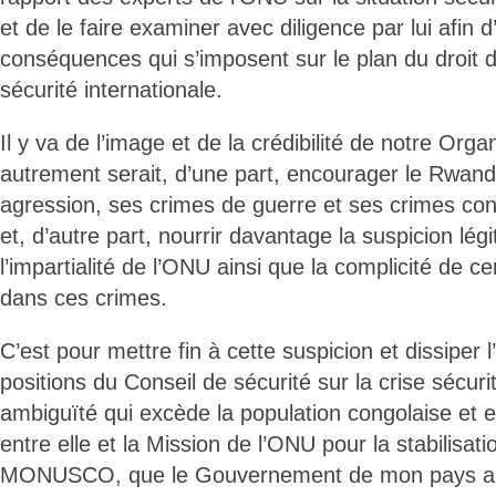
et de le faire examiner avec diligence par lui afin d’
conséquences qui s’imposent sur le plan du droit d
sécurité internationale.
Il y va de l’image et de la crédibilité de notre Orga
autrement serait, d’une part, encourager le Rwand
agression, ses crimes de guerre et ses crimes con
et, d’autre part, nourrir davantage la suspicion lé
l’impartialité de l’ONU ainsi que la complicité de
dans ces crimes.
C’est pour mettre fin à cette suspicion et dissiper l
positions du Conseil de sécurité sur la crise sécuri
ambiguïté qui excède la population congolaise et 
entre elle et la Mission de l’ONU pour la stabilisat
MONUSCO, que le Gouvernement de mon pays a 