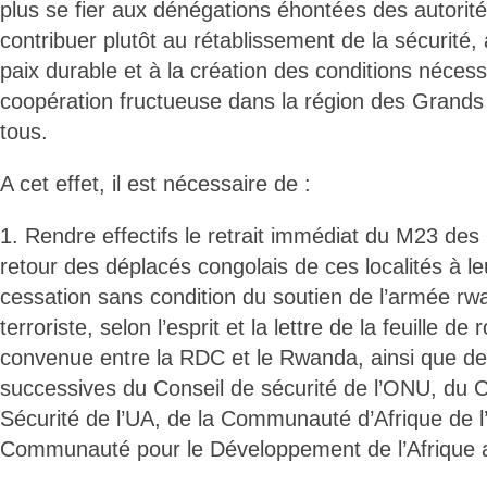
plus se fier aux dénégations éhontées des autorit
contribuer plutôt au rétablissement de la sécurité,
paix durable et à la création des conditions nécess
coopération fructueuse dans la région des Grands
tous.
A cet effet, il est nécessaire de :
1. Rendre effectifs le retrait immédiat du M23 des l
retour des déplacés congolais de ces localités à l
cessation sans condition du soutien de l’armée rw
terroriste, selon l’esprit et la lettre de la feuille d
convenue entre la RDC et le Rwanda, ainsi que des
successives du Conseil de sécurité de l’ONU, du 
Sécurité de l’UA, de la Communauté d’Afrique de l
Communauté pour le Développement de l’Afrique 