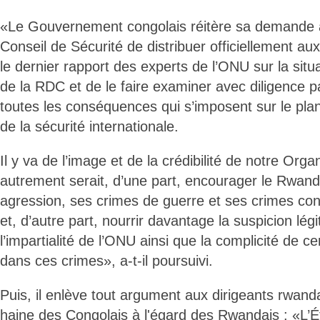
«Le Gouvernement congolais réitère sa demande 
Conseil de Sécurité de distribuer officiellement 
le dernier rapport des experts de l’ONU sur la situati
de la RDC et de le faire examiner avec diligence par
toutes les conséquences qui s’imposent sur le plan
de la sécurité internationale.
Il y va de l’image et de la crédibilité de notre Orga
autrement serait, d’une part, encourager le Rwand
agression, ses crimes de guerre et ses crimes con
et, d’autre part, nourrir davantage la suspicion lé
l’impartialité de l’ONU ainsi que la complicité de
dans ces crimes», a-t-il poursuivi.
Puis, il enlève tout argument aux dirigeants rwanda
haine des Congolais à l'égard des Rwandais : «L’Ét