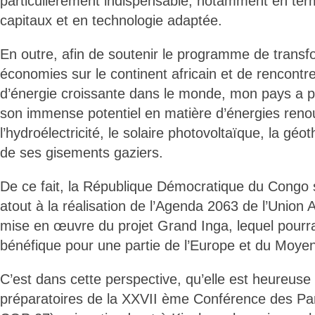
particulièrement indispensable, notamment en ter
capitaux et en technologie adaptée.
En outre, afin de soutenir le programme de transf
économies sur le continent africain et de rencont
d’énergie croissante dans le monde, mon pays a pri
son immense potentiel en matière d’énergies reno
l’hydroélectricité, le solaire photovoltaïque, la géo
de ses gisements gaziers.
De ce fait, la République Démocratique du Cong
atout à la réalisation de l’Agenda 2063 de l’Union A
mise en œuvre du projet Grand Inga, lequel pourrai
bénéfique pour une partie de l’Europe et du Moyen
C’est dans cette perspective, qu’elle est heureuse 
préparatoires de la XXVII ème Conférence des Part