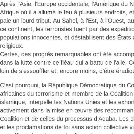
Après l’Asie, l’Europe occidentale, l’Amérique du N
Afrique où il a allumé le feu à plusieurs endroits, 
paie un lourd tribut. Au Sahel, à l’Est, à l’Ouest,
ce continent, les terroristes tuent par des expédit
populations innocentes, et déstabilisent des États
religieux.
Certes, des progrès remarquables ont été accom
dans la lutte contre ce fléau qui a battu de l’aile. 
loin de s’essouffler et, encore moins, d’être éradiq
C’est pourquoi, la République Démocratique du C
africaines du terrorisme et membre de la Coalition 
islamique, interpelle les Nations Unies et les exhort
activement dans la mise en œuvre des recommand
Coalition et de celles du processus d’Aqaba. Les de
et les proclamations de foi sans action collective v