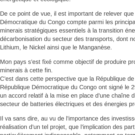
De ce point de vue, il est important de relever que
Démocratique du Congo compte parmi les princip
minerais stratégiques essentiels à la transition éner
décarbonisation du secteur des transports, dont n
Lithium, le Nickel ainsi que le Manganèse.
Mon pays s’est fixé comme objectif de produire pr
minerais à cette fin.
C’est dans cette perspective que la République de
République Démocratique du Congo ont signé le 29
un accord relatif à la mise en place d’une chaîne 
secteur de batteries électriques et des énergies p
Il va sans dire, au vu de l’importance des investis
réalisation d’un tel projet, que l’implication des par