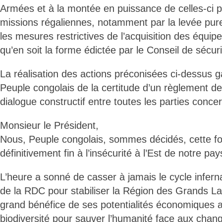
Armées et à la montée en puissance de celles-ci 
missions régaliennes, notamment par la levée pur
les mesures restrictives de l’acquisition des équip
qu’en soit la forme édictée par le Conseil de sécur
La réalisation des actions préconisées ci-dessus g
Peuple congolais de la certitude d’un règlement de l
dialogue constructif entre toutes les parties concer
Monsieur le Président,
Nous, Peuple congolais, sommes décidés, cette foi
définitivement fin à l’insécurité à l’Est de notre pa
L’heure a sonné de casser à jamais le cycle infernal
de la RDC pour stabiliser la Région des Grands Lac
grand bénéfice de ses potentialités économiques 
biodiversité pour sauver l’humanité face aux cha