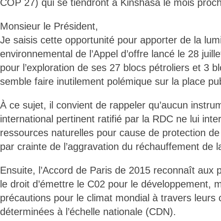
COP 27) qui se tiendront à Kinshasa le mois proch
Monsieur le Président,
Je saisis cette opportunité pour apporter de la lumi
environnemental de l’Appel d’offre lancé le 28 juill
pour l’exploration de ses 27 blocs pétroliers et 3 b
semble faire inutilement polémique sur la place pub
À ce sujet, il convient de rappeler qu’aucun instru
international pertinent ratifié par la RDC ne lui inte
ressources naturelles pour cause de protection de
par crainte de l’aggravation du réchauffement de la
Ensuite, l’Accord de Paris de 2015 reconnaît aux
le droit d’émettre le C02 pour le développement,
précautions pour le climat mondial à travers leurs 
déterminées à l’échelle nationale (CDN).