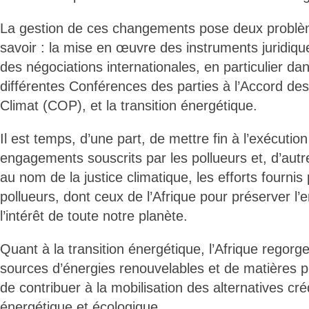
La gestion de ces changements pose deux problè
savoir : la mise en œuvre des instruments juridique
des négociations internationales, en particulier da
différentes Conférences des parties à l’Accord de
Climat (COP), et la transition énergétique.
Il est temps, d’une part, de mettre fin à l’exécution
engagements souscrits par les pollueurs et, d’aut
au nom de la justice climatique, les efforts fourni
pollueurs, dont ceux de l’Afrique pour préserver 
l’intérêt de toute notre planète.
Quant à la transition énergétique, l’Afrique rego
sources d’énergies renouvelables et de matières p
de contribuer à la mobilisation des alternatives cré
énergétique et écologique.