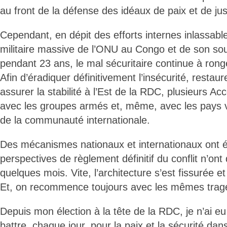
au front de la défense des idéaux de paix et de jus
Cependant, en dépit des efforts internes inlassabl
militaire massive de l’ONU au Congo et de son sou
pendant 23 ans, le mal sécuritaire continue à ron
Afin d’éradiquer définitivement l’insécurité, resta
assurer la stabilité à l’Est de la RDC, plusieurs Acc
avec les groupes armés et, même, avec les pays v
de la communauté internationale.
Des mécanismes nationaux et internationaux ont ét
perspectives de règlement définitif du conflit n’ont
quelques mois. Vite, l’architecture s’est fissurée et l’
Et, on recommence toujours avec les mêmes trage
Depuis mon élection à la tête de la RDC, je n’ai 
battre, chaque jour, pour la paix et la sécurité da