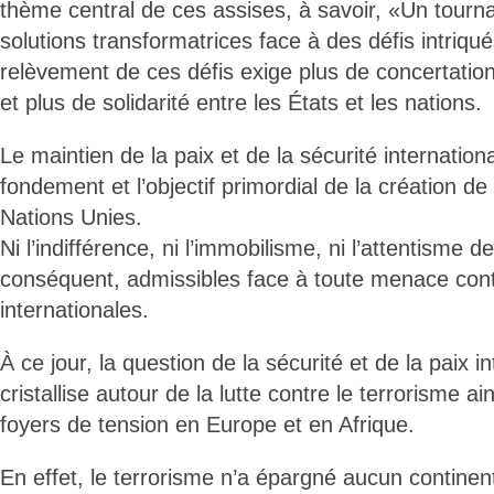
thème central de ces assises, à savoir, «Un tournan
solutions transformatrices face à des défis intriqué
relèvement de ces défis exige plus de concertation
et plus de solidarité entre les États et les nations.
Le maintien de la paix et de la sécurité internation
fondement et l’objectif primordial de la création de
Nations Unies.
Ni l’indifférence, ni l’immobilisme, ni l’attentisme 
conséquent, admissibles face à toute menace contre
internationales.
À ce jour, la question de la sécurité et de la paix 
cristallise autour de la lutte contre le terrorisme ai
foyers de tension en Europe et en Afrique.
En effet, le terrorisme n’a épargné aucun continen