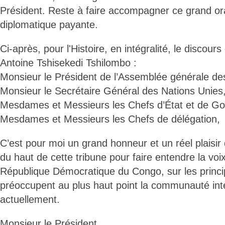
Président. Reste à faire accompagner ce grand ora
diplomatique payante.
Ci-après, pour l'Histoire, en intégralité, le discours
Antoine Tshisekedi Tshilombo :
Monsieur le Président de l’Assemblée générale d
Monsieur le Secrétaire Général des Nations Unies
Mesdames et Messieurs les Chefs d’État et de G
Mesdames et Messieurs les Chefs de délégation,
C’est pour moi un grand honneur et un réel plaisir
du haut de cette tribune pour faire entendre la vo
République Démocratique du Congo, sur les princi
préoccupent au plus haut point la communauté int
actuellement.
Monsieur le Président,