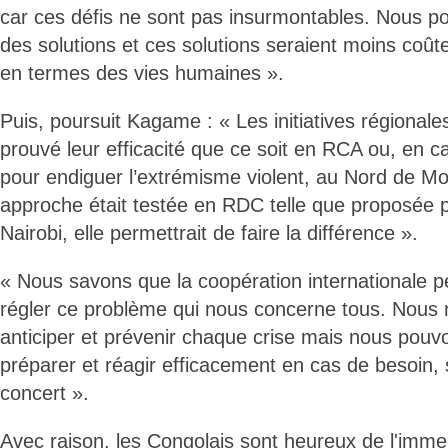
car ces défis ne sont pas insurmontables. Nous p
des solutions et ces solutions seraient moins coût
en termes des vies humaines ».
Puis, poursuit Kagame : « Les initiatives régionales
prouvé leur efficacité que ce soit en RCA ou, en c
pour endiguer l’extrémisme violent, au Nord de M
approche était testée en RDC telle que proposée 
Nairobi, elle permettrait de faire la différence ».
« Nous savons que la coopération internationale 
régler ce problème qui nous concerne tous. Nous
anticiper et prévenir chaque crise mais nous pou
préparer et réagir efficacement en cas de besoin,
concert ».
Avec raison, les Congolais sont heureux de l'imme