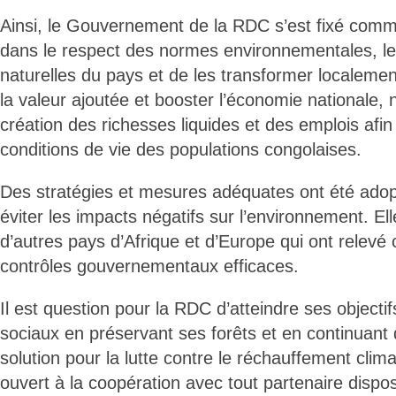
Ainsi, le Gouvernement de la RDC s’est fixé comme 
dans le respect des normes environnementales, l
naturelles du pays et de les transformer localeme
la valeur ajoutée et booster l’économie nationale
création des richesses liquides et des emplois afin 
conditions de vie des populations congolaises.
Des stratégies et mesures adéquates ont été adop
éviter les impacts négatifs sur l’environnement. Elle
d’autres pays d’Afrique et d’Europe qui ont relevé c
contrôles gouvernementaux efficaces.
Il est question pour la RDC d’atteindre ses objecti
sociaux en préservant ses forêts et en continuan
solution pour la lutte contre le réchauffement cli
ouvert à la coopération avec tout partenaire disposé