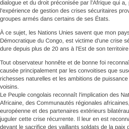
dialogue et du droit préconisée par l’Afrique qui a, 
l’expérience de gestion des crises sécuritaires pr
groupes armés dans certains de ses États.
À ce sujet, les Nations Unies savent que mon pays
Démocratique du Congo, est victime d’une crise sé
dure depuis plus de 20 ans à l’Est de son territoire
Tout observateur honnête et de bonne foi reconnaî
causée principalement par les convoitises que sus
richesses naturelles et les ambitions de puissance
voisins.
Le Peuple congolais reconnaît l’implication des Nat
Africaine, des Communautés régionales africaines,
européenne et des partenaires extérieurs bilatér
juguler cette crise récurrente. Il leur en est reconn
devant le sacrifice des vaillants soldats de la paix 