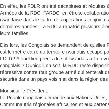
En effet, les FDLR ont été décapitées et réduites 
Armées de la RDC, FARDC, en étroite collaboratio
rwandaise dans le cadre des opérations conjointe
dernières années. La RDC a rapatrié plusieurs é
leurs familles.
Dès lors, les Congolais se demandent de quelles 
est le mètre carré du territoire rwandais occupé 
FDLR? A quel lieu précis du sol rwandais a-t-on vu
congolais ? Quoiqu’il en soit, la RDC reste disponi
répressive contre tout groupe armé qui tenterait de
sécurité dans un pays voisin et dans la région d
Monsieur le Président,
Le Peuple congolais demande aux Nations Unies, à
Communautés régionales africaines et aux parten