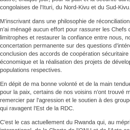
congolaises de l’Ituri, du Nord-Kivu et du Sud-Kivu
M’inscrivant dans une philosophie de réconciliation
n’ai ménagé aucun effort pour rassurer les Chefs 
limitrophes et restaurer la confiance entre nous, 
concertation permanente sur des questions d’intér
conclusion des accords de coopération sécuritaire
économique et la réalisation des projets de déve
populations respectives.
En dépit de ma bonne volonté et de la main tend
pour la paix, certains de nos voisins n’ont trouvé
remercier par l’agression et le soutien à des group
qui ravagent l’Est de la RDC.
C’est le cas actuellement du Rwanda qui, au mépri