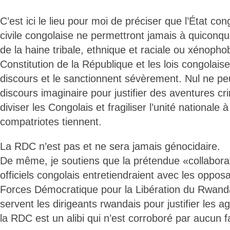
C’est ici le lieu pour moi de préciser que l’État cong
civile congolaise ne permettront jamais à quiconqu
de la haine tribale, ethnique et raciale ou xénoph
Constitution de la République et les lois congolaise
discours et le sanctionnent sévèrement. Nul ne pe
discours imaginaire pour justifier des aventures c
diviser les Congolais et fragiliser l’unité nationale 
compatriotes tiennent.
La RDC n’est pas et ne sera jamais génocidaire.
De même, je soutiens que la prétendue «collabora
officiels congolais entretiendraient avec les oppo
Forces Démocratique pour la Libération du Rwan
servent les dirigeants rwandais pour justifier les ag
la RDC est un alibi qui n’est corroboré par aucun fai