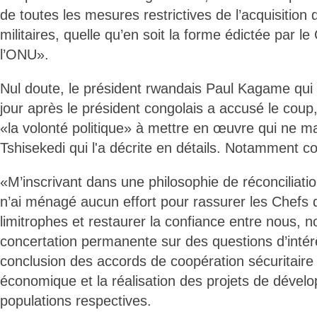
de toutes les mesures restrictives de l’acquisition
militaires, quelle qu’en soit la forme édictée par le
l’ONU».
Nul doute, le président rwandais Paul Kagame qui
jour après le président congolais a accusé le coup
«la volonté politique» à mettre en œuvre qui ne m
Tshisekedi qui l'a décrite en détails. Notamment c
«M’inscrivant dans une philosophie de réconciliatio
n’ai ménagé aucun effort pour rassurer les Chefs 
limitrophes et restaurer la confiance entre nous, 
concertation permanente sur des questions d’intér
conclusion des accords de coopération sécuritaire
économique et la réalisation des projets de déve
populations respectives.