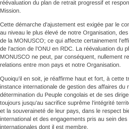
réévaluation du plan de retrait progressif et respo
Mission.
Cette démarche d’ajustement est exigée par le c
au niveau le plus élevé de notre Organisation, des
de la MONUSCO; ce qui affecte certainement l’efficaci
de l’action de l’ONU en RDC. La réévaluation du pl
MONUSCO ne peut, par conséquent, nullement re
relations entre mon pays et notre Organisation.
Quoiqu’il en soit, je réaffirme haut et fort, à cette
instance internationale de gestion des affaires du
détermination du Peuple congolais et de ses dirig
toujours jusqu’au sacrifice suprême l’intégrité terri
et la souveraineté de leur pays, dans le respect bie
international et des engagements pris au sein des
internationales dont il est membre.