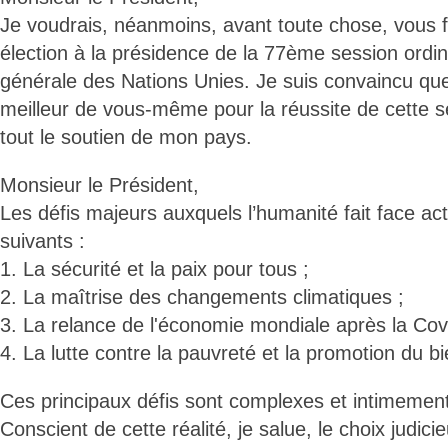
Je voudrais, néanmoins, avant toute chose, vous fé
élection à la présidence de la 77ème session ordi
générale des Nations Unies. Je suis convaincu q
meilleur de vous-même pour la réussite de cette s
tout le soutien de mon pays.
Monsieur le Président,
Les défis majeurs auxquels l’humanité fait face ac
suivants :
1. La sécurité et la paix pour tous ;
2. La maîtrise des changements climatiques ;
3. La relance de l'économie mondiale après la Cov
4. La lutte contre la pauvreté et la promotion du bie
Ces principaux défis sont complexes et intimemen
Conscient de cette réalité, je salue, le choix judici