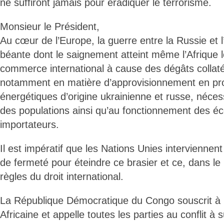
ne suffiront jamais pour éradiquer le terrorisme.
Monsieur le Président,
Au cœur de l’Europe, la guerre entre la Russie et l
béante dont le saignement atteint même l’Afrique l
commerce international à cause des dégâts collat
notamment en matière d’approvisionnement en produ
énergétiques d’origine ukrainienne et russe, nécess
des populations ainsi qu’au fonctionnement des e
importateurs.
Il est impératif que les Nations Unies interviennent
de fermeté pour éteindre ce brasier et ce, dans l
règles du droit international.
La République Démocratique du Congo souscrit à l
Africaine et appelle toutes les parties au conflit à 