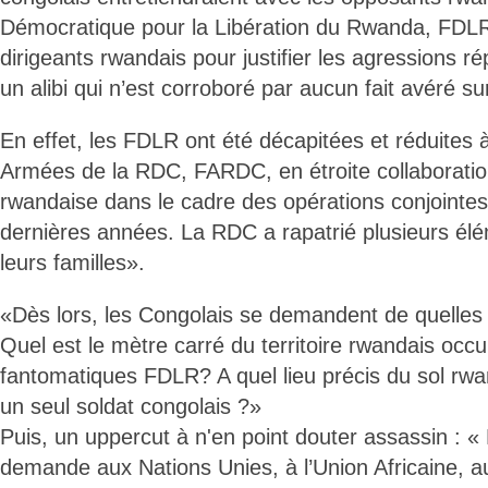
Démocratique pour la Libération du Rwanda, FDLR
dirigeants rwandais pour justifier les agressions ré
un alibi qui n’est corroboré par aucun fait avéré sur
En effet, les FDLR ont été décapitées et réduites 
Armées de la RDC, FARDC, en étroite collaboratio
rwandaise dans le cadre des opérations conjointe
dernières années. La RDC a rapatrié plusieurs é
leurs familles».
«Dès lors, les Congolais se demandent de quelles
Quel est le mètre carré du territoire rwandais occ
fantomatiques FDLR? A quel lieu précis du sol rwa
un seul soldat congolais ?»
Puis, un uppercut à n'en point douter assassin : «
demande aux Nations Unies, à l’Union Africaine,