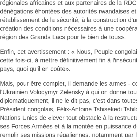
régionales africaines et aux partenaires de la RDC
dénégations éhontées des autorités rwandaises et
rétablissement de la sécurité, à la construction d’
création des conditions nécessaires à une coopér
région des Grands Lacs pour le bien de tous».
Enfin, cet avertissement : « Nous, Peuple congolai
cette fois-ci, à mettre définitivement fin à l’insécuri
pays, quoi qu’il en coûte».
Mais, pour être complet, il demande les armes - c
l'Ukrainien Volodymyr Zelensky à qui on donne tou
diplomatiquement, il ne le dit pas, c'est dans tout
Président congolais, Félix-Antoine Tshisekedi Ts
Nations Unies de «lever tout obstacle à la restruc
ses Forces Armées et à la montée en puissance d
remplir ses missions régaliennes, notamment par l