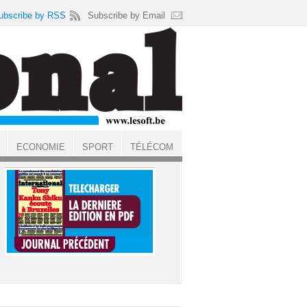
ubscribe by RSS
Subscribe by Email
ECONOMIE
SPORT
TÉLÉCOM