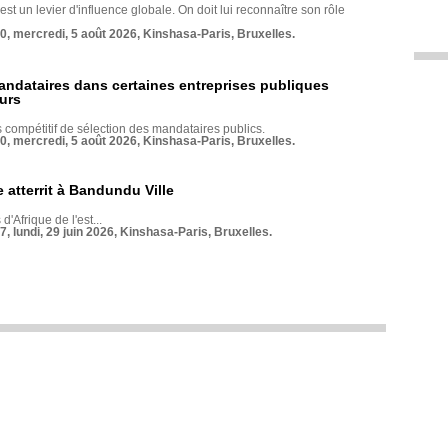
st un levier d'influence globale. On doit lui reconnaître son rôle
70, mercredi, 5 août 2026, Kinshasa-Paris, Bruxelles.
andataires dans certaines entreprises publiques
urs
compétitif de sélection des mandataires publics.
70, mercredi, 5 août 2026, Kinshasa-Paris, Bruxelles.
 atterrit à Bandundu Ville
 d'Afrique de l'est...
7, lundi, 29 juin 2026, Kinshasa-Paris, Bruxelles.