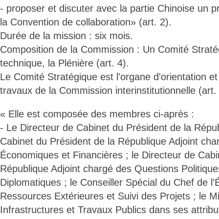
- proposer et discuter avec la partie Chinoise un p
la Convention de collaboration» (art. 2).
Durée de la mission : six mois.
Composition de la Commission : Un Comité Stratég
technique, la Plénière (art. 4).
Le Comité Stratégique est l'organe d'orientation e
travaux de la Commission interinstitutionnelle (art. 
« Elle est composée des membres ci-après :
- Le Directeur de Cabinet du Président de la Répub
Cabinet du Président de la République Adjoint ch
Économiques et Financières ; le Directeur de Cabi
République Adjoint chargé des Questions Politiques
Diplomatiques ; le Conseiller Spécial du Chef de l
Ressources Extérieures et Suivi des Projets ; le Mi
Infrastructures et Travaux Publics dans ses attribut