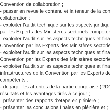
Convention de collaboration ;
- passer en revue le contenu et la teneur de la co
collaboration ;
- exploiter l'audit technique sur les aspects juridi
par les Experts des Ministères sectoriels compéten
- exploiter l'audit sur les aspects techniques et fin
Convention par les Experts des Ministères sectori
- exploiter l'audit sur les aspects techniques et fin
Convention par les Experts des Ministères sectori
- exploiter l'audit sur les aspects techniques et fin
infrastructures de la Convention par les Experts de
compétents ;
- dégager les attentes de la partie congolaise (R
résultats et les avantages tirés à ce jour ;
- présenter des rapports d'étape en plénière ;
- présenter les conclusions finales en plénière et ;