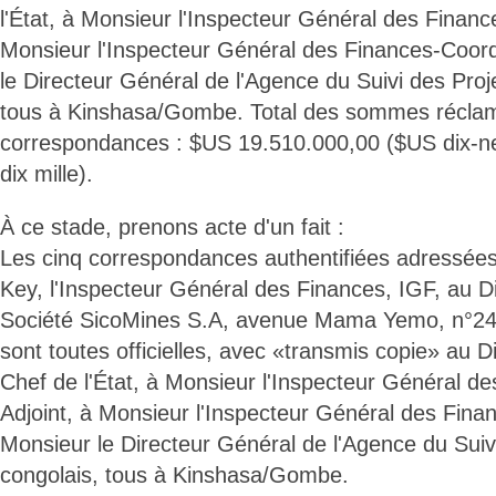
l'État, à Monsieur l'Inspecteur Général des Financ
Monsieur l'Inspecteur Général des Finances-Coor
le Directeur Général de l'Agence du Suivi des Proj
tous à Kinshasa/Gombe. Total des sommes récla
correspondances : $US 19.510.000,00 ($US dix-neu
dix mille).
À ce stade, prenons acte d'un fait :
Les cinq correspondances authentifiées adressées
Key, l'Inspecteur Général des Finances, IGF, au D
Société SicoMines S.A, avenue Mama Yemo, n°24
sont toutes officielles, avec «transmis copie» au 
Chef de l'État, à Monsieur l'Inspecteur Général d
Adjoint, à Monsieur l'Inspecteur Général des Fin
Monsieur le Directeur Général de l'Agence du Suiv
congolais, tous à Kinshasa/Gombe.