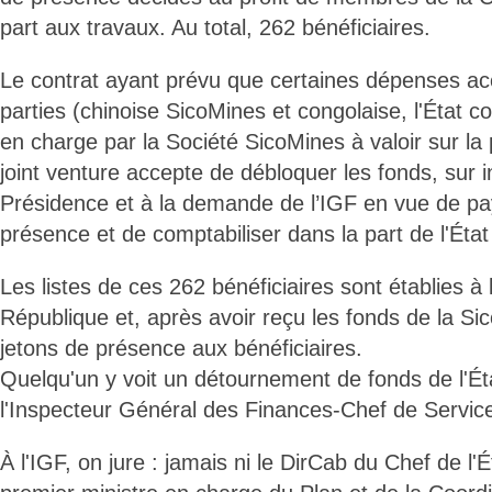
part aux travaux. Au total, 262 bénéficiaires.
Le contrat ayant prévu que certaines dépenses ac
parties (chinoise SicoMines et congolaise, l'État co
en charge par la Société SicoMines à valoir sur la p
joint venture accepte de débloquer les fonds, sur i
Présidence et à la demande de l’IGF en vue de pay
présence et de comptabiliser dans la part de l'État
Les listes de ces 262 bénéficiaires sont établies à
République et, après avoir reçu les fonds de la Sic
jetons de présence aux bénéficiaires.
Quelqu'un y voit un détournement de fonds de l'Ét
l'Inspecteur Général des Finances-Chef de Servic
À l'IGF, on jure : jamais ni le DirCab du Chef de l'É