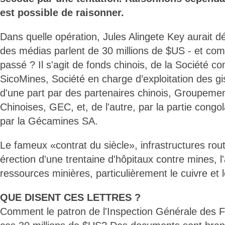
est possible de raisonner.
Dans quelle opération, Jules Alingete Key aurait d
des médias parlent de 30 millions de $US - et com
passé ? Il s'agit de fonds chinois, de la Société 
SicoMines, Société en charge d’exploitation des g
d'une part par des partenaires chinois, Groupemen
Chinoises, GEC, et, de l'autre, par la partie congol
par la Gécamines SA.
Le fameux «contrat du siècle», infrastructures routi
érection d'une trentaine d'hôpitaux contre mines, l'
ressources minières, particulièrement le cuivre et l
QUE DISENT CES LETTRES ?
Comment le patron de l'Inspection Générale des Fin