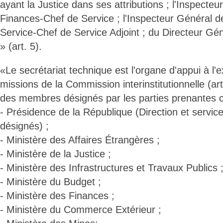
ayant la Justice dans ses attributions ; l'Inspecte
Finances-Chef de Service ; l'Inspecteur Général 
Service-Chef de Service Adjoint ; du Directeur Gé
» (art. 5).
«Le secrétariat technique est l'organe d'appui à l'
missions de la Commission interinstitutionnelle (art
des membres désignés par les parties prenantes c
- Présidence de la République (Direction et service
désignés) ;
- Ministère des Affaires Étrangères ;
- Ministère de la Justice ;
- Ministère des Infrastructures et Travaux Publics 
- Ministère du Budget ;
- Ministère des Finances ;
- Ministère du Commerce Extérieur ;