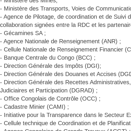
- Ministère des Mines;
- Ministère des Transports, Voies de Communicati
- Agence de Pilotage, de coordination et de Suivi
collaboration signées entre la RDC et les partenai
- Gécamines SA ;
- Agence Nationale de Renseignement (ANR) ;
- Cellule Nationale de Renseignement Financier 
- Banque Centrale du Congo (BCC) ;
- Direction Générale des Impôts (DGI);
- Direction Générale des Douanes et Accises (DG
- Direction Générale des Recettes Administratives
Judiciaires et Participation (DGRAD) ;
- Office Congolais de Contrôle (OCC) ;
- Cadastre Minier (CAMI) ;
- Initiative pour la Transparence dans le Secteur Ext
- Cellule technique de Coordination et de Planific