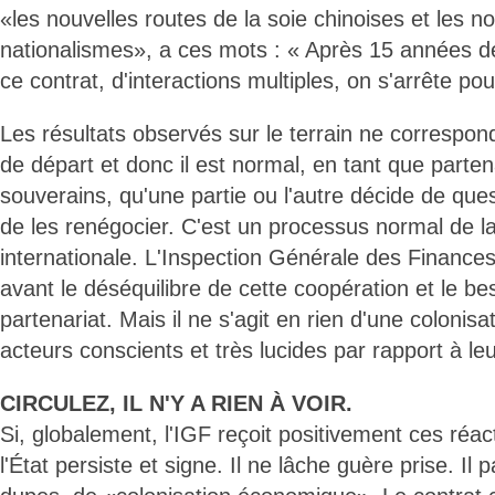
«les nouvelles routes de la soie chinoises et les n
nationalismes», a ces mots : « Après 15 années d
ce contrat, d'interactions multiples, on s'arrête pour
Les résultats observés sur le terrain ne correspon
de départ et donc il est normal, en tant que parten
souverains, qu'une partie ou l'autre décide de que
de les renégocier. C'est un processus normal de la 
internationale. L'Inspection Générale des Finance
avant le déséquilibre de cette coopération et le be
partenariat. Mais il ne s'agit en rien d'une colonisat
acteurs conscients et très lucides par rapport à leu
CIRCULEZ, IL N'Y A RIEN À VOIR.
Si, globalement, l'IGF reçoit positivement ces réac
l'État persiste et signe. Il ne lâche guère prise. Il