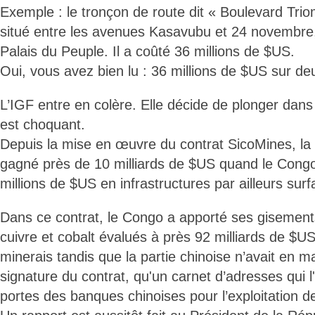
Exemple : le tronçon de route dit « Boulevard Tri
situé entre les avenues Kasavubu et 24 novembre,
Palais du Peuple. Il a coûté 36 millions de $US.
Oui, vous avez bien lu : 36 millions de $US sur d
L’IGF entre en colère. Elle décide de plonger dans 
est choquant.
Depuis la mise en œuvre du contrat SicoMines, la 
gagné près de 10 milliards de $US quand le Cong
millions de $US en infrastructures par ailleurs surf
Dans ce contrat, le Congo a apporté ses gisements
cuivre et cobalt évalués à près 92 milliards de $U
minerais tandis que la partie chinoise n’avait en 
signature du contrat, qu'un carnet d’adresses qui l
portes des banques chinoises pour l’exploitation 