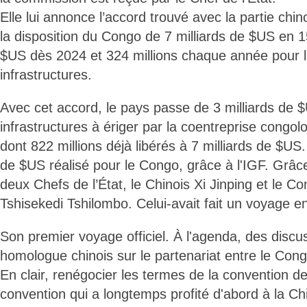
Elle lui annonce l’accord trouvé avec la partie chin
la disposition du Congo de 7 milliards de $US en 1
$US dès 2024 et 324 millions chaque année pour l
infrastructures.
Avec cet accord, le pays passe de 3 milliards de 
infrastructures à ériger par la coentreprise congol
dont 822 millions déjà libérés à 7 milliards de $US.
de $US réalisé pour le Congo, grâce à l'IGF. Grâce
deux Chefs de l’État, le Chinois Xi Jinping et le Co
Tshisekedi Tshilombo. Celui-avait fait un voyage 
Son premier voyage officiel. À l'agenda, des disc
homologue chinois sur le partenariat entre le Congo
En clair, renégocier les termes de la convention d
convention qui a longtemps profité d'abord à la Ch