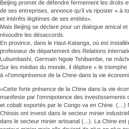
Beijing promet de défendre fermement les droits et 
de ses entreprises, annonce qu'il va riposter « à to
et intérêts légitimes de ses entités».
Mais Beijing se déclare pour un dialogue amical e
résoudre les désaccords.
En province, dans le Haut-Katanga, où est installé
professeur de département des Relations internatio
Lubumbashi, Germain Ngoie Tshibambe, ne mâche
Sur les médias du monde, il déplore « le triomphe 
à «l'omniprésence de la Chine dans la vie économ
«Cette forte présence de la Chine dans la vie éc
manifeste par l'omnipotence des investissements 
et cobalt exportés par le Congo va en Chine. (…)
Chinois ont investi dans le secteur minier industriel 
dans le secteur minier artisanal (...). La Chine est