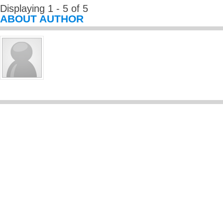
Displaying 1 - 5 of 5
ABOUT AUTHOR