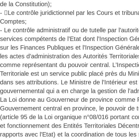
de la Constitution);
- Le contrôle juridictionnel par les Cours et tribu
Comptes;
- Le contrôle administratif ou de tutelle par l’autorit
services compétents de l’Etat dont l’Inspection G
sur les Finances Publiques et l’Inspection Générale 
les actes d’administration des Autorités Territorial
comme représentant du pouvoir central. L’Inspect
Territoriale est un service public placé près du Mini
dans ses attributions. Le Ministre de l’Intérieur es
gouvernemental qui a en charge la gestion de l’admin
La Loi donne au Gouverneur de province comme 
Gouvernement central en province, le pouvoir de t
(article 95 de la Loi organique n°08/016 portant co
et fonctionnement des Entités Territoriales Décentr
rapports avec l’Etat) et la coordination de tous le