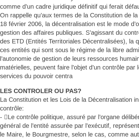
comme d’un cadre juridique définitif qui ferait défa
On rappelle qu’aux termes de la Constitution de l
18 février 2006, la décentralisation est le mode d’
gestion des affaires publiques. S’agissant du cont
des ETD (Entités Territoriales Décentralisées), la q
ces entités qui sont sous le régime de la libre admi
l’autonomie de gestion de leurs ressources humain
matérielles, peuvent faire l’objet d’un contrôle par l
services du pouvoir centra
LES CONTROLER OU PAS?
La Constitution et les Lois de la Décentralisation in
contrôle:
- Le contrôle politique, assuré par l’organe délibé
général de l’entité assurée par l’exécutif, représe
le Maire, le Bourgmestre, selon le cas, comme auto