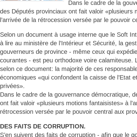
Dans le cadre de la gou
des Députés provinciaux ont fait valoir «plusieurs 
l’arrivée de la rétrocession versée par le pouvoir c
Selon un document à usage interne que le Soft In
à lire au ministère de l’Intérieur et Sécurité, la ges
gouverneurs de province - même ceux qui expédien
courantes - est peu orthodoxe voire calamiteuse. L’
selon ce document: la majorité de ces responsabl
économiques «qui confondent la caisse de l’Etat et
privées».
Dans le cadre de la gouvernance démocratique, d
ont fait valoir «plusieurs motions fantaisistes» à l’a
rétrocession versée par le pouvoir central aux pro
DES FAITS DE CORRUPTION.
S’en suivent des faits de corruption - afin que le 