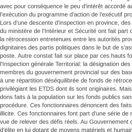
avec pour conséquence le peu d’intérêt accordé au
l’exécution du programme d’action de l’exécutif pro
Lors d’une descente d’inspection en province, des
du ministère de l’Intérieur et Sécurité ont fait part
la rétrocession entretenues entre les autorités pro
dignitaires des partis politiques dans le but de s’a
poste. Autre constat fait sur place par ces hauts f
l’Inspection générale Territorial: la désignation des
membres du gouvernement provincial sur des base
à une répartition déséquilibrée de fonds de rétro
privilégiant les ETDS dont ils sont originaires. Mai
dons faits à la population sur les fonds publics sa
procédure. Ces fonctionnaires dénoncent des faits
illicite. Ces fonctionnaires font part d’une série 
vue de relever des défis réels. Au Gouvernement 
d’élite en lui dotant de moyens matériels et humai