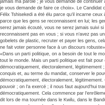
jamais ma parole ; je vous demande de continuer à
je vous demande de faire ce choix». Le Candidat 
Félix Tshisekedi a été élu parce qu’il incarne ceux à
parce que les gens se reconnaissent en lui; les ge
serez jamais écouté, vous ne serez jamais suivi si
reconnaissent pas en vous ; si vous n’avez pas un 
gobelets de plastic, recruter et payer les gens, cel
ne fait voter personne face à un discours robuste». E
«Dans un parti politique, on a besoin de tout le mon
tout le monde. Mais un parti politique est fait pour
démocratiquement, électoralement, légitimement ; 
conquis et, au terme du mandat, conserver le pou
démocratiquement, électoralement, légitimement.
pouvoir ; on l’a exercé ; il nous faut aujourd’hui tra
démocratiquement. Cela commence par l’enrôlemen
dit lors de ma tournée dans le Kwilu, dans le Ban