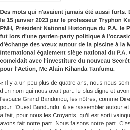
Des mots qui n'avaient jamais été aussi forts
le 15 janvier 2023 par le professeur Tryphon K
PNH, Président National Historique du P.A, le P
fut lors d'une garden-party politique à l'occas
d'échange des vœux autour de la piscine à la 
International également siège national du P.A.
coïncidait avec l'investiture du nouveau Secrét
pour l'Action, Me Alain Kihanda Tanfumu.
« Il y a un peu plus de quatre ans, nous nous s
d’un nom qui nous avait paru le plus digne et avo
l’espace Grand Bandundu, les nôtres, comme Dir
pour l’Ouest Bandundu, à se rassembler autour et d
a fait, pour nous les Croyants, qu’il est sorti vain
avons fait notre part. Nous faisons notre part. C’es