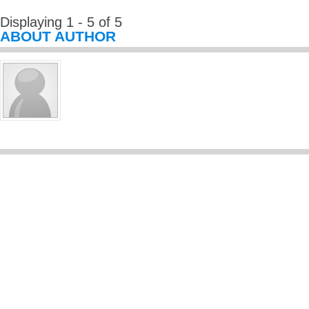
Displaying 1 - 5 of 5
ABOUT AUTHOR