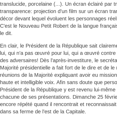
translucide, porcelaine (...). Un écran éclairé par 
transparence: projection d’un film sur un écran tr
décor devant lequel évoluent les personnages réel
C’est le Nouveau Petit Robert de la langue françai
le dit.
En clair, le Président de la République sait claire
lui, qui n’a pas œuvré pour lui, qui a œuvré contre
des adversaires! Dès l’après-investiture, le secréta
Majorité présidentielle a fait fort de le dire et de le
réunions de la Majorité expliquant avoir eu mission 
haute et intelligible voix. Afin sans doute que pers
Président de la République y est revenu lui-même 
chacune de ses présentations. Dimanche 25 février à
encore répété quand il rencontrait et reconnaissai
dans sa ferme de l’est de la Capitale.