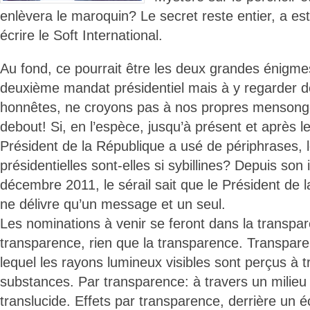
enlèvera le maroquin? Le secret reste entier, a e
écrire le Soft International.
Au fond, ce pourrait être les deux grandes énigm
deuxième mandat présidentiel mais à y regarder d
honnêtes, ne croyons pas à nos propres mensong
debout! Si, en l’espèce, jusqu’à présent et après le
Président de la République a usé de périphrases, 
présidentielles sont-elles si sybillines? Depuis son 
décembre 2011, le sérail sait que le Président de 
ne délivre qu’un message et un seul.
Les nominations à venir se feront dans la transpar
transparence, rien que la transparence. Transpa
lequel les rayons lumineux visibles sont perçus à t
substances. Par transparence: à travers un milieu
translucide. Effets par transparence, derrière un 