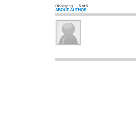
Displaying 1 - 5 of 5
ABOUT AUTHOR