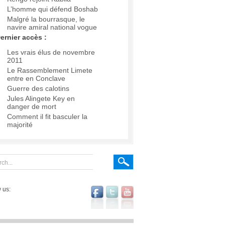
L’homme qui défend Boshab
Malgré la bourrasque, le
navire amiral national vogue
ernier accès :
Les vrais élus de novembre
2011
Le Rassemblement Limete
entre en Conclave
Guerre des calotins
Jules Alingete Key en
danger de mort
Comment il fit basculer la
majorité
 us: