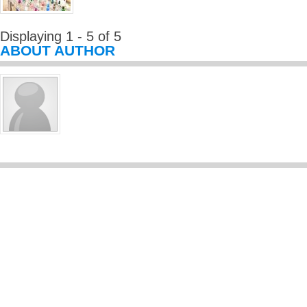
Displaying 1 - 5 of 5
ABOUT AUTHOR