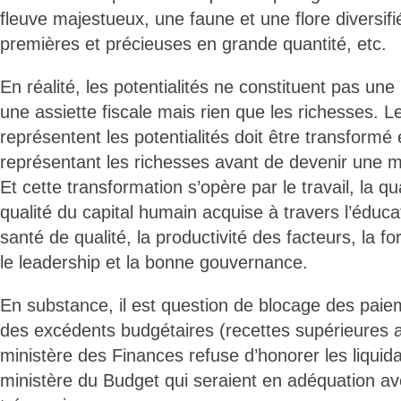
fleuve majestueux, une faune et une flore diversif
premières et précieuses en grande quantité, etc.
En réalité, les potentialités ne constituent pas un
une assiette fiscale mais rien que les richesses. Le
représentent les potentialités doit être transformé 
représentant les richesses avant de devenir une m
Et cette transformation s’opère par le travail, la qua
qualité du capital humain acquise à travers l’éduca
santé de qualité, la productivité des facteurs, la f
le leadership et la bonne gouvernance.
En substance, il est question de blocage des paiem
des excédents budgétaires (recettes supérieures 
ministère des Finances refuse d’honorer les liquid
ministère du Budget qui seraient en adéquation ave