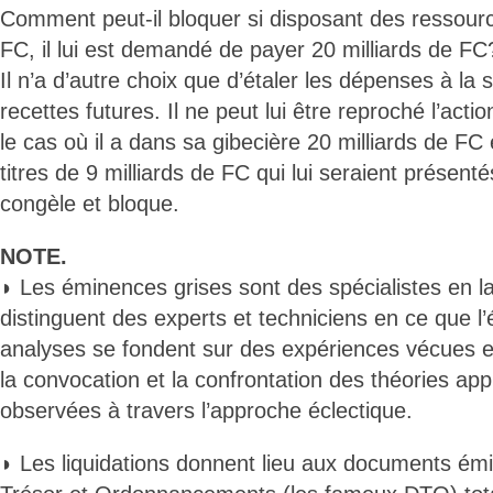
Comment peut-il bloquer si disposant des ressourc
FC, il lui est demandé de payer 20 milliards de FC
Il n’a d’autre choix que d’étaler les dépenses à la
recettes futures. Il ne peut lui être reproché l’act
le cas où il a dans sa gibecière 20 milliards de FC
titres de 9 milliards de FC qui lui seraient présenté
congèle et bloque.
NOTE.
◗ Les éminences grises sont des spécialistes en la
distinguent des experts et techniciens en ce que l’
analyses se fondent sur des expériences vécues et
la convocation et la confrontation des théories app
observées à travers l’approche éclectique.
◗ Les liquidations donnent lieu aux documents émis