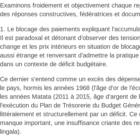
Examinons froidement et objectivement chaque re
des réponses constructives, fédératrices et docu
1. Le blocage des paiements expliquant l’accumula
Il est paradoxal et détonant d’observer des tension
change et les prix intérieurs en situation de bloca
aussi étrange et renversant d’admettre la pratique
dans un contexte de déficit budgétaire.
Ce dernier s’entend comme un excès des dépenses
le pays, hormis les années 1968 (l’âge d’or de l’é
les années Matata (2011 à 2015, âge d’argent de 
l’exécution du Plan de Trésorerie du Budget Généra
littéralement et structurellement par un déficit. Ce
manque important, une insuffisance criante des r
lingala).