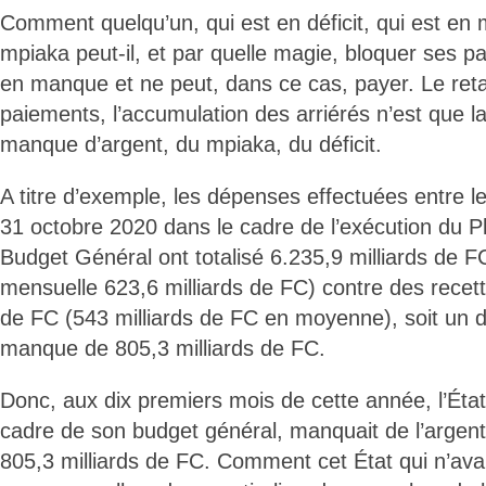
Comment quelqu’un, qui est en déficit, qui est en
mpiaka peut-il, et par quelle magie, bloquer ses pa
en manque et ne peut, dans ce cas, payer. Le ret
paiements, l’accumulation des arriérés n’est que 
manque d’argent, du mpiaka, du déficit.
A titre d’exemple, les dépenses effectuées entre le
31 octobre 2020 dans le cadre de l’exécution du P
Budget Général ont totalisé 6.235,9 milliards de 
mensuelle 623,6 milliards de FC) contre des recett
de FC (543 milliards de FC en moyenne), soit un d
manque de 805,3 milliards de FC.
Donc, aux dix premiers mois de cette année, l’État
cadre de son budget général, manquait de l’argen
805,3 milliards de FC. Comment cet État qui n’ava