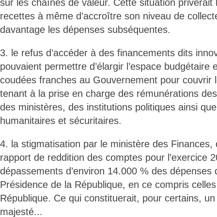
sur les chaînes de valeur. Cette situation priverait 
recettes à même d’accroître son niveau de collecte 
davantage les dépenses subséquentes.
3. le refus d’accéder à des financements dits inno
pouvaient permettre d’élargir l’espace budgétaire 
coudées franches au Gouvernement pour couvrir l
tenant à la prise en charge des rémunérations des i
des ministères, des institutions politiques ainsi q
humanitaires et sécuritaires.
4. la stigmatisation par le ministère des Finances,
rapport de reddition des comptes pour l’exercice 
dépassements d’environ 14.000 % des dépenses de 
Présidence de la République, en ce compris celles
République. Ce qui constituerait, pour certains, un
majesté...