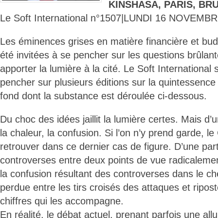
KINSHASA, PARIS, BR
Le Soft International n°1507|LUNDI 16 NOVEMBR
Les éminences grises en matière financière et bud
été invitées à se pencher sur les questions brûlant
apporter la lumière à la cité. Le Soft International
pencher sur plusieurs éditions sur la quintessenc
fond dont la substance est déroulée ci-dessous.
Du choc des idées jaillit la lumière certes. Mais d’un
la chaleur, la confusion. Si l’on n’y prend garde, l
retrouver dans ce dernier cas de figure. D’une par
controverses entre deux points de vue radicalemen
la confusion résultant des controverses dans le che
perdue entre les tirs croisés des attaques et ripos
chiffres qui les accompagne.
En réalité, le débat actuel, prenant parfois une all