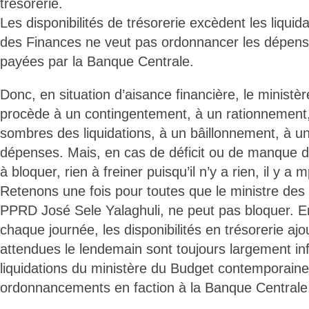
trésorerie.
Les disponibilités de trésorerie excèdent les liquid
des Finances ne veut pas ordonnancer les dépense
payées par la Banque Centrale.
Donc, en situation d’aisance financière, le ministè
procède à un contingentement, à un rationnement
sombres des liquidations, à un bâillonnement, à u
dépenses. Mais, en cas de déficit ou de manque de 
à bloquer, rien à freiner puisqu’il n’y a rien, il y a m
Retenons une fois pour toutes que le ministre des
PPRD José Sele Yalaghuli, ne peut pas bloquer. En 
chaque journée, les disponibilités en trésorerie aj
attendues le lendemain sont toujours largement in
liquidations du ministère du Budget contemporaine
ordonnancements en faction à la Banque Centrale