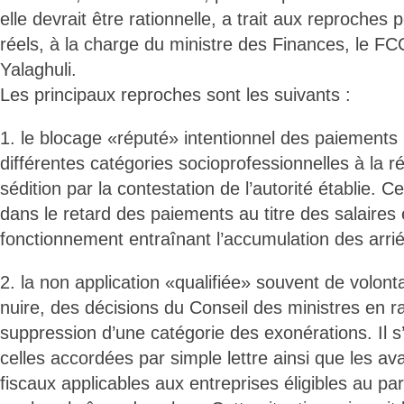
elle devrait être rationnelle, a trait aux reproches
réels, à la charge du ministre des Finances, le 
Yalaghuli.
Les principaux reproches sont les suivants :
1. le blocage «réputé» intentionnel des paiements
différentes catégories socioprofessionnelles à la ré
sédition par la contestation de l’autorité établie. Ce
dans le retard des paiements au titre des salaires 
fonctionnement entraînant l’accumulation des arrié
2. la non application «qualifiée» souvent de volonta
nuire, des décisions du Conseil des ministres en r
suppression d’une catégorie des exonérations. Il s
celles accordées par simple lettre ainsi que les a
fiscaux applicables aux entreprises éligibles au par