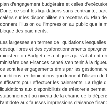
plan d’engagement budgétaire et celles d’exécution
Donc, ce sont les liquidations sans contrainte, par
calées sur les disponibilités en recettes du Plan de
donnent l’illusion ou l’impression au public que le
bloque des paiements.
Les largesses en termes de liquidations lesquelles
déséquilibres et des dysfonctionnements épargne
ministère du Budget des critiques qui s’abattent e
ministère des Finances censé s’en tenir à la rigueur
ce sont les engagements émis par les gestionnair
conditions, en liquidations qui donnent l’illusion d
suffisants pour effectuer les paiements. La règle d
liquidations aux disponibilités de trésorerie permet
stationnement au niveau de la chaîne de la dépens
l’antidote aux fausses impressions d’aisance financ