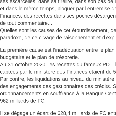
ses escarcelles, dans sa tirelire, dans son bas de l
et dans le même temps, bloquer par l’entremise d
Finances, des recettes dans ses poches désargen
de tout commentaire...
Quelles sont les causes de cet étourdissement, de
paradoxe, de ce clivage de raisonnement et d’expl
La première cause est l’inadéquation entre le pla
budgétaire et le plan de trésorerie.
Au 31 octobre 2020, les recettes du fameux PDT, l
captées par le ministère des Finances étaient de 5
Par contre, les liquidations au niveau du ministère
des engagements des gestionnaires des crédits. S
ordonnancements en souffrance à la Banque Centra
962 milliards de FC.
Il se dégage un écart de 628,4 milliards de FC ent