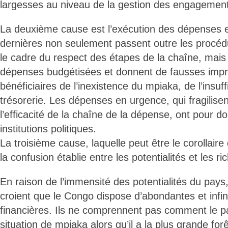
largesses au niveau de la gestion des engagemen
La deuxième cause est l’exécution des dépenses 
dernières non seulement passent outre les procéd
le cadre du respect des étapes de la chaîne, mais
dépenses budgétisées et donnent de fausses imp
bénéficiaires de l’inexistence du mpiaka, de l’ins
trésorerie. Les dépenses en urgence, qui fragilisent 
l’efficacité de la chaîne de la dépense, ont pour d
institutions politiques.
La troisième cause, laquelle peut être le corollaire
la confusion établie entre les potentialités et les 
En raison de l’immensité des potentialités du pays,
croient que le Congo dispose d’abondantes et infi
financières. Ils ne comprennent pas comment le p
situation de mpiaka alors qu’il a la plus grande for