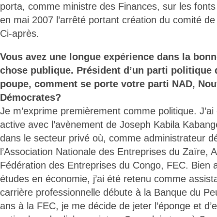
porta, comme ministre des Finances, sur les font
en mai 2007 l’arrêté portant création du comité de 
Ci-après.
Vous avez une longue expérience dans la bonn
chose publique. Président d’un parti politique 
poupe, comment se porte votre parti NAD, Nouv
Démocrates?
Je m’exprime premièrement comme politique. J’ai
active avec l’avènement de Joseph Kabila Kabange
dans le secteur privé où, comme administrateur dél
l’Association Nationale des Entreprises du Zaïre,
Fédération des Entreprises du Congo, FEC. Bien 
études en économie, j’ai été retenu comme assistan
carrière professionnelle débute à la Banque du Pe
ans à la FEC, je me décide de jeter l’éponge et d’e