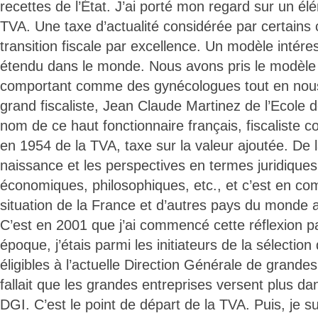
recettes de l’État. J’ai porté mon regard sur un élé
TVA. Une taxe d’actualité considérée par certain
transition fiscale par excellence. Un modèle intére
étendu dans le monde. Nous avons pris le modèl
comportant comme des gynécologues tout en nou
grand fiscaliste, Jean Claude Martinez de l’Ecole 
nom de ce haut fonctionnaire français, fiscaliste c
en 1954 de la TVA, taxe sur la valeur ajoutée. De 
naissance et les perspectives en termes juridiques
économiques, philosophiques, etc., et c’est en co
situation de la France et d’autres pays du monde 
C’est en 2001 que j’ai commencé cette réflexion p
époque, j’étais parmi les initiateurs de la sélection
éligibles à l’actuelle Direction Générale de grande
fallait que les grandes entreprises versent plus da
DGI. C’est le point de départ de la TVA. Puis, je s