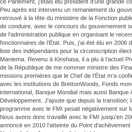
ce Parlement, j’étais élu président d’une grande
Peu après est intervenu un remaniement du gouve
retrouvé à la tête du ministère de la Fonction publi
de conduire, avec le concours du gouvernement sud
de l’administration publique en organisant le rec
fonctionnaires de l’État. Puis, j’ai été élu en 2006 
liste des indépendants pour la circonscription élec
Maniema. Revenu à Kinshasa, il a plu à l’actuel Pr
de la République de me nommer ministre des Fina
missions premières que le Chef de l’État m’a confi
avec les institutions de BrettonWoods, Fonds mon
international, Banque Mondial mais aussi Banque A
Développement. J’ajoute que depuis la transition; 
programme avec le FMI pesait négativement sur la
Nous avons donc travaillé avec le FMI jusqu’en 2
annoncé en 2010 l’atteinte du Point d’achèvement d