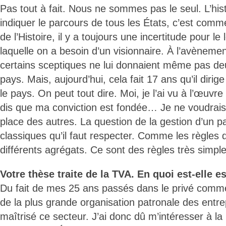
Pas tout à fait. Nous ne sommes pas le seul. L’hi
indiquer le parcours de tous les États, c’est com
de l’Histoire, il y a toujours une incertitude pour l
laquelle on a besoin d’un visionnaire. À l’avèneme
certains sceptiques ne lui donnaient même pas deu
pays. Mais, aujourd’hui, cela fait 17 ans qu’il diri
le pays. On peut tout dire. Moi, je l’ai vu à l’œuvre
dis que ma conviction est fondée… Je ne voudrais 
place des autres. La question de la gestion d’un p
classiques qu’il faut respecter. Comme les règles 
différents agrégats. Ce sont des règles très simple
Votre thèse traite de la TVA. En quoi est-elle e
Du fait de mes 25 ans passés dans le privé comm
de la plus grande organisation patronale des entre
maîtrisé ce secteur. J’ai donc dû m’intéresser à l