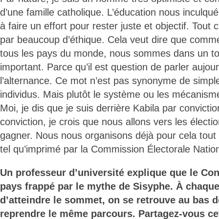
d’une famille catholique. L’éducation nous inculq
à faire un effort pour rester juste et objectif. Tout 
par beaucoup d’éthique. Cela veut dire que comme 
tous les pays du monde, nous sommes dans un to
important. Parce qu’il est question de parler aujour
l’alternance. Ce mot n’est pas synonyme de simple 
individus. Mais plutôt le système ou les mécanisme
Moi, je dis que je suis derrière Kabila par convictio
conviction, je crois que nous allons vers les électi
gagner. Nous nous organisons déjà pour cela tout 
tel qu’imprimé par la Commission Électorale Natio
Un professeur d’université explique que le C
pays frappé par le mythe de Sisyphe. À chaque
d’atteindre le sommet, on se retrouve au bas d
reprendre le même parcours. Partagez-vous ce