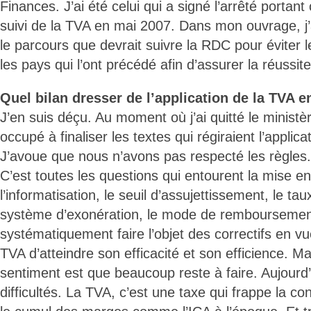
Finances. J’ai été celui qui a signé l’arrêté portan
suivi de la TVA en mai 2007. Dans mon ouvrage, j’
le parcours que devrait suivre la RDC pour éviter 
les pays qui l’ont précédé afin d’assurer la réussit
Quel bilan dresser de l’application de la TVA 
J’en suis déçu. Au moment où j’ai quitté le ministèr
occupé à finaliser les textes qui régiraient l’appli
J’avoue que nous n’avons pas respecté les règles.
C’est toutes les questions qui entourent la mise e
l’informatisation, le seuil d’assujettissement, le tau
système d’exonération, le mode de remboursement,
systématiquement faire l’objet des correctifs en v
TVA d’atteindre son efficacité et son efficience. 
sentiment est que beaucoup reste à faire. Aujour
difficultés. La TVA, c’est une taxe qui frappe la c