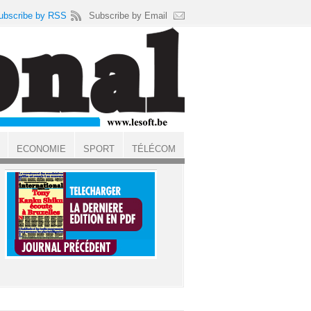
ubscribe by RSS
Subscribe by Email
ECONOMIE
SPORT
TÉLÉCOM