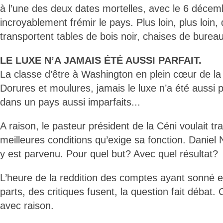
à l’une des deux dates mortelles, avec le 6 décembr
incroyablement frémir le pays. Plus loin, plus loin,
transportent tables de bois noir, chaises de bureau
LE LUXE N’A JAMAIS ÉTÉ AUSSI PARFAIT.
La classe d’être à Washington en plein cœur de la
Dorures et moulures, jamais le luxe n’a été aussi pa
dans un pays aussi imparfaits...
A raison, le pasteur président de la Céni voulait tra
meilleures conditions qu’exige sa fonction. Dani
y est parvenu. Pour quel but? Avec quel résultat?
L’heure de la reddition des comptes ayant sonné e
parts, des critiques fusent, la question fait débat.
avec raison.