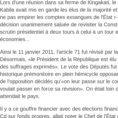
Lors d’une réunion dans sa ferme de Kingakati, le
Kabila avait mis en garde les élus de la majorité et 
ne pas empirer les comptes exsangues de l’État r-
décision unanimement saluée de revisiter la Const
scrutin présidentiel à deux tours à celui à un tour 
économies...
Ainsi le 11 janvier 2011, l’article 71 fut révisé pa
Désormais, «le Président de la République est élu 
des suffrages exprimés». Le vote des Députés fut
historique prémonitoire en plein hémicycle opposan
de l’opposition décidés qu’«on leur passe sur le cor
voulait passer en force sa révision». On était loin 
attendait le pays.
Il y a ce gouffre financier avec des élections fina
Cd sur fonds propres, allait noter le Chef de l’Éta