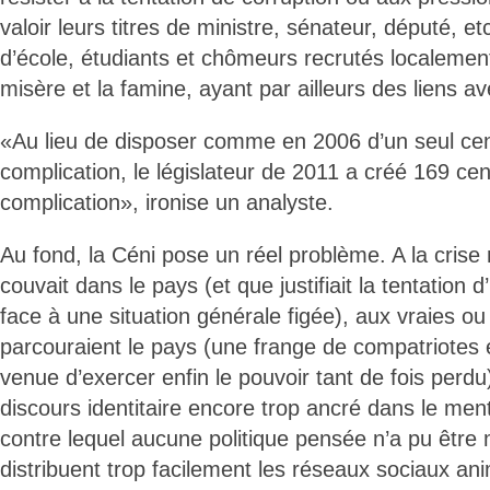
valoir leurs titres de ministre, sénateur, député, e
d’école, étudiants et chômeurs recrutés localemen
misère et la famine, ayant par ailleurs des liens a
«Au lieu de disposer comme en 2006 d’un seul cen
complication, le législateur de 2011 a créé 169 ce
complication», ironise un analyste.
Au fond, la Céni pose un réel problème. A la crise
couvait dans le pays (et que justifiait la tentation 
face à une situation générale figée), aux vraies ou
parcouraient le pays (une frange de compatriotes 
venue d’exercer enfin le pouvoir tant de fois perdu
discours identitaire encore trop ancré dans le men
contre lequel aucune politique pensée n’a pu être
distribuent trop facilement les réseaux sociaux an