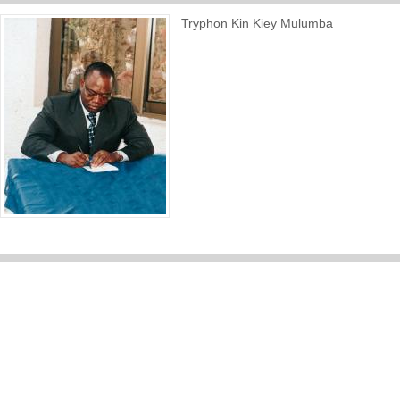
Tryphon Kin Kiey Mulumba