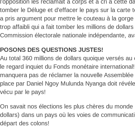
l’opposition les réclamait a corps et a cri à cette d
tomber le Déluge et d’effacer le pays sur la carte 
a pris argument pour mettre le couteau à la gorg
trop affaibli qui a fait tomber les millions de dollars
Commission électorale nationale indépendante, ava
POSONS DES QUESTIONS JUSTES!
Au total 360 millions de dollars quoique versés a
le regard inquiet du Fonds monétaire international
manquera pas de réclamer la nouvelle Assemblée 
place par Daniel Ngoy Mulunda Nyanga doit révéler
vécu par le pays!
On savait nos élections les plus chères du monde 
dollars) dans un pays où les voies de communicati
départ des colons!