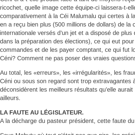
ricochet, quelle image cette équipe-ci laissera-t-elle
comparativement à la Céi Malumalu qui certes à 
en a reçu bien plus (500 millions de dollars) de 
internationale versés d’un jet et a disposé de plus
dans la préparation des élections), ce qui eut pour
commandes et de les payer comptant, ce qui fut loi
Céni? Comment ne pas poser des vraies question
Au total, les «erreurs», les «irrégularités», les fr
Céni ou sous son regard sont trop extravagantes à 
déconsidèrent les meilleurs résultats qu’elle aurai
ailleurs.
LA FAUTE AU LÉGISLATEUR.
A la décharge du pasteur président, cette faute du