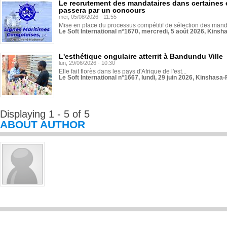
Le recrutement des mandataires dans certaines 
passera par un concours
mer, 05/08/2026 - 11:55
Mise en place du processus compétitif de sélection des manda
Le Soft International n°1670, mercredi, 5 août 2026, Kinsh
L'esthétique ongulaire atterrit à Bandundu Ville
lun, 29/06/2026 - 10:30
Elle fait florès dans les pays d'Afrique de l'est...
Le Soft International n°1667, lundi, 29 juin 2026, Kinshasa-
Displaying 1 - 5 of 5
ABOUT AUTHOR