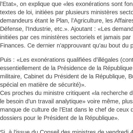
l’Etat», on explique que «les exonérations sont fo
textes de loi, initiées par plusieurs ministères secto
demandeurs étant le Plan, l’Agriculture, les Affaires
Défense, l’Industrie, etc.». Ajoutant : «Les deman
initiées par ces ministères sectoriels et jamais par
Finances. Ce dernier n’approuvant qu’au bout du 
Puis : «Les exonérations qualifiées d’illégales (co
essentiellement de la Présidence de la République
militaire, Cabinet du Président de la République, 
spécial en matière de sécurité)».
Ces proches du ministre critiquent «la recherche d
le besoin d’un travail analytique» voire même, plus
manque de culture de l’Etat dans le chef de ceux q
dossiers pour le Président de la République».
Si, à l’issue du Conseil des ministres de vendredi