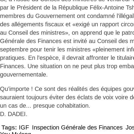
par le Président de la République Félix-Antoine Ts
membres du Gouvernement ont condamné l’illégali
des allégements fiscaux et «exigé un rapport circ
au Conseil des ministres», on apprend que le patro
Générale des Finances est invité au Conseil des m
septembre pour tenir les ministres «pleinement in
pratiques. En l’espèce, il devrait affronter le titula
Finances. Une situation on ne peut plus trop emba
gouvernementale.
Qu’importe ! Ce sont des réalités des équipes go
sauraient toujours éviter des éclats de voix voire 
un cas de... presque cohabitation.
D. DADEI.
Tags:
IGF
Inspection Générale des Finances
Jos